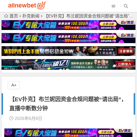
首页
扑克新闻
【EV扑克】布兰妮因资金合规问题被“请出局”，直播中断数分钟
A+
【EV扑克】布兰妮因资金合规问题被“请出局”，
直播中断数分钟
2026年6月8日