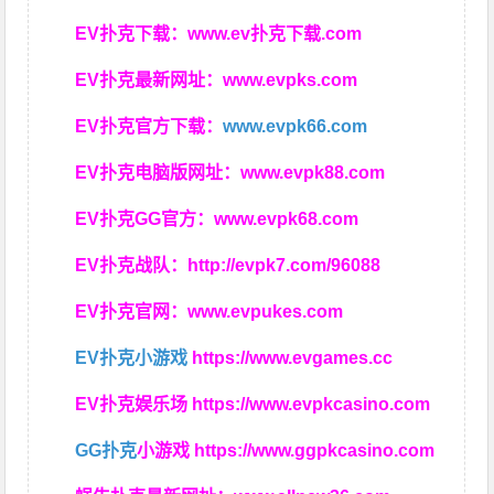
EV扑克下载：
www.ev扑克下载.com
EV扑克最新网址：
www.evpks.com
EV扑克官方下载：
www.evpk66.com
EV扑克电脑版网址：
www.evpk88.com
EV扑克GG官方：
www.evpk68.com
EV扑克战队：
http://evpk7.com/96088
EV扑克官网：
www.evpukes.com
EV扑克小游戏
https://www.evgames.cc
EV扑克娱乐场
https://www.evpkcasino.com
GG扑克
小游戏
https://www.ggpkcasino.com