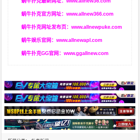
蜗牛扑克最新网址：
www.allnew36.com
蜗牛扑克官方网址：
www.allnew366.com
蜗牛扑克网址发布页：
www.allnewpuke.com
蜗牛娱乐官网：
www.allnewapl.com
蜗牛扑克GG官网：
www.ggallnew.com