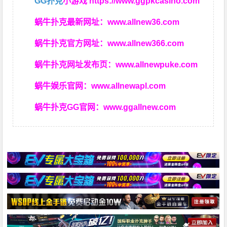
GG扑克
小游戏
https://www.ggpkcasino.com
蜗牛扑克最新网址：
www.allnew36.com
蜗牛扑克官方网址：
www.allnew366.com
蜗牛扑克网址发布页：
www.allnewpuke.com
蜗牛娱乐官网：
www.allnewapl.com
蜗牛扑克GG官网：
www.ggallnew.com