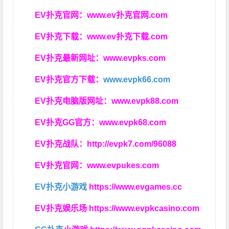
EV扑克官网：
www.ev扑克官网.com
EV扑克下载：
www.ev扑克下载.com
EV扑克最新网址：
www.evpks.com
EV扑克官方下载：
www.evpk66.com
EV扑克电脑版网址：
www.evpk88.com
EV扑克GG官方：
www.evpk68.com
EV扑克战队：
http://evpk7.com/96088
EV扑克官网：
www.evpukes.com
EV扑克小游戏
https://www.evgames.cc
EV扑克娱乐场
https://www.evpkcasino.com