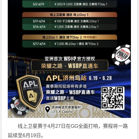
线上卫星赛于4月27日在GG全面打响，赛程将一路
延续至6月19日。