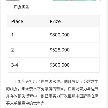
四强奖金
丁彪今天打出了世界级水准。他既展现了绝境求生
的顽强，也无奈吞下冤家牌的苦果。在这场智力与运气
并存的顶尖博弈中，他已用实力再次证明中国牌手在高
买入单挑赛中的竞争力。