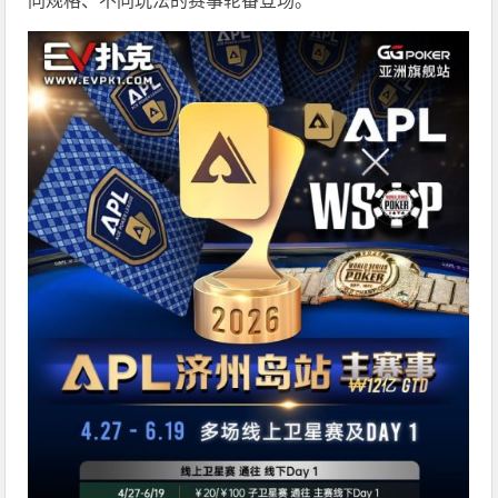
同规格、不同玩法的赛事轮番登场。