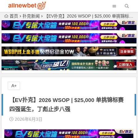
首页
扑克新闻
【EV扑克】2026 WSOP | $25,000 单挑锦标赛四强诞生，丁彪止步八强
A+
【EV扑克】2026 WSOP | $25,000 单挑锦标赛
四强诞生，丁彪止步八强
2026年6月3日