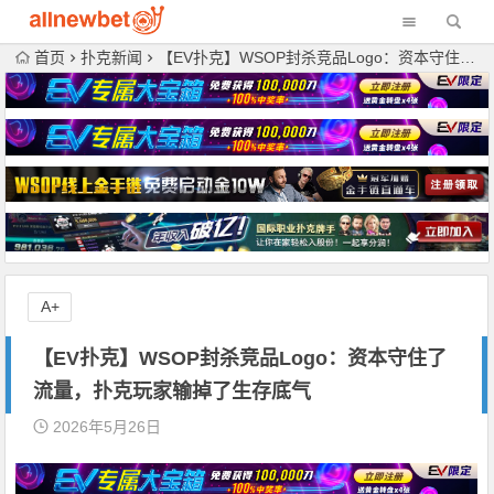
首页
扑克新闻
【EV扑克】WSOP封杀竞品Logo：资本守住了流量，扑克玩家输掉了生存底气
A+
【EV扑克】WSOP封杀竞品Logo：资本守住了
流量，扑克玩家输掉了生存底气
2026年5月26日