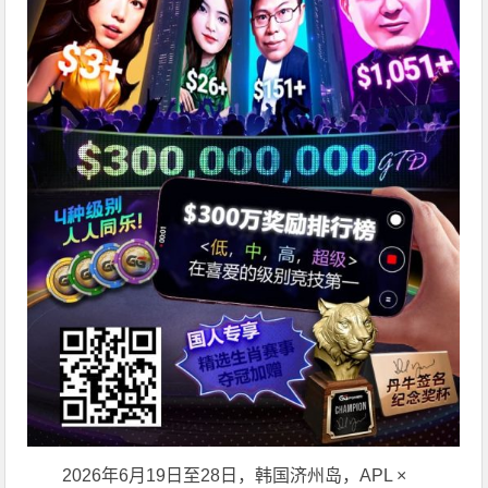
2026年6月19日至28日，韩国济州岛，APL ×