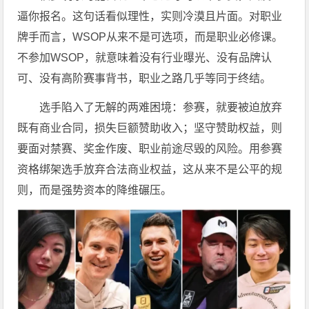
逼你报名。这句话看似理性，实则冷漠且片面。对职业
牌手而言，WSOP从来不是可选项，而是职业必修课。
不参加WSOP，就意味着没有行业曝光、没有品牌认
可、没有高阶赛事背书，职业之路几乎等同于终结。
选手陷入了无解的两难困境：参赛，就要被迫放弃
既有商业合同，损失巨额赞助收入；坚守赞助权益，则
要面对禁赛、奖金作废、职业前途尽毁的风险。用参赛
资格绑架选手放弃合法商业权益，这从来不是公平的规
则，而是强势资本的降维碾压。