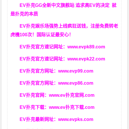
EV扑克GG
全新中文旗舰站
追求高EV
的决定
就
是扑克的本质
EV扑克娱乐场强势上线疯狂送钱，注册免费转老
虎機100次！国际认证最安心！
EV扑克官方速记网址：
www.evpk89.com
EV扑克官方速记网址：
www.evpk22.com
EV扑克官方网址：
www.evp99.com
EV扑克官方网址：
www.evp86.com
EV扑克官网：
www.ev扑克官网.com
EV扑克下载：
www.ev扑克下载.com
EV扑克最新网址：
www.evpks.com