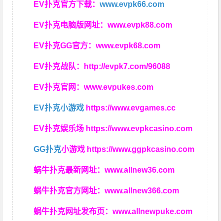
EV扑克官方下载：
www.evpk66.com
EV扑克电脑版网址：
www.evpk88.com
EV扑克GG官方：
www.evpk68.com
EV扑克战队：
http://evpk7.com/96088
EV扑克官网：
www.evpukes.com
EV扑克小游戏
https://www.evgames.cc
EV扑克娱乐场
https://www.evpkcasino.com
GG扑克
小游戏
https://www.ggpkcasino.com
蜗牛扑克最新网址：
www.allnew36.com
蜗牛扑克官方网址：
www.allnew366.com
蜗牛扑克网址发布页：
www.allnewpuke.com