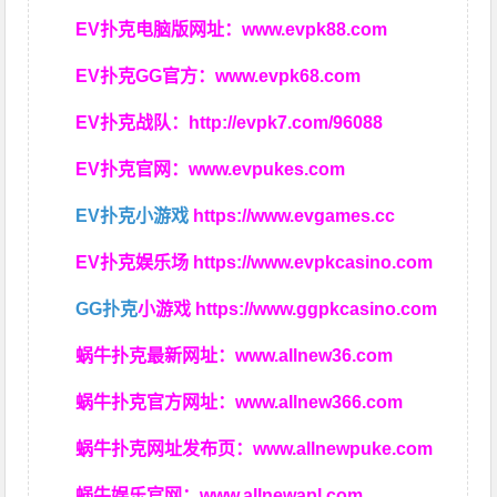
EV扑克电脑版网址：
www.evpk88.com
EV扑克GG官方：
www.evpk68.com
EV扑克战队：
http://evpk7.com/96088
EV扑克官网：
www.evpukes.com
EV扑克小游戏
https://www.evgames.cc
EV扑克娱乐场
https://www.evpkcasino.com
GG扑克
小游戏
https://www.ggpkcasino.com
蜗牛扑克最新网址：
www.allnew36.com
蜗牛扑克官方网址：
www.allnew366.com
蜗牛扑克网址发布页：
www.allnewpuke.com
蜗牛娱乐官网：
www.allnewapl.com