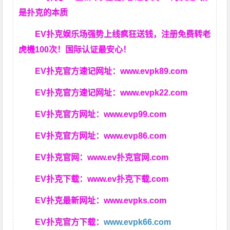
是扑克的本质
EV扑克娱乐场强势上线疯狂送钱，注册免费转老
虎機100次！国际认证最安心！
EV扑克官方速记网址：
www.evpk89.com
EV扑克官方速记网址：
www.evpk22.com
EV扑克官方网址：
www.evp99.com
EV扑克官方网址：
www.evp86.com
EV扑克官网：
www.ev扑克官网.com
EV扑克下载：
www.ev扑克下载.com
EV扑克最新网址：
www.evpks.com
EV扑克官方下载：
www.evpk66.com