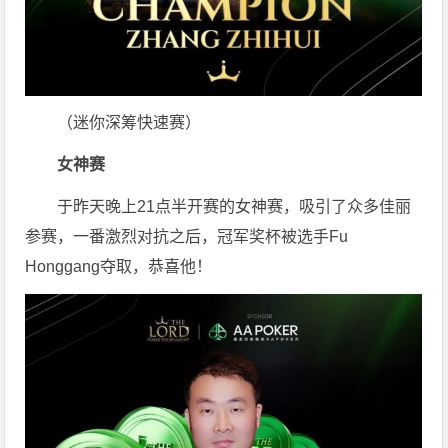
（迷你深筹快速赛）
女神赛
于昨天晚上21点半开赛的女神赛，吸引了众多佳丽
参赛，一番激烈对抗之后，冠军奖杯被选手Fu
Honggang夺取，恭喜他！