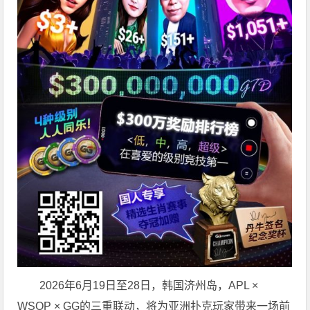
2026年6月19日至28日，韩国济州岛，APL ×
WSOP × GG的三重联动，将为亚洲扑克玩家带来一场前