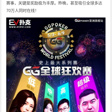
赛事，关键是奖励极为丰厚。
昨晚，甚至吸引全球多达
70万人同时在线！