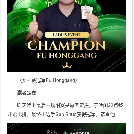
（女神赛冠军Fu Honggang）
赢者定庄
昨天晚上最后一场附赛是赢者定庄，于晚间22点整
开始比拼，最终由选手Sun Shuo获得冠军，恭喜他！