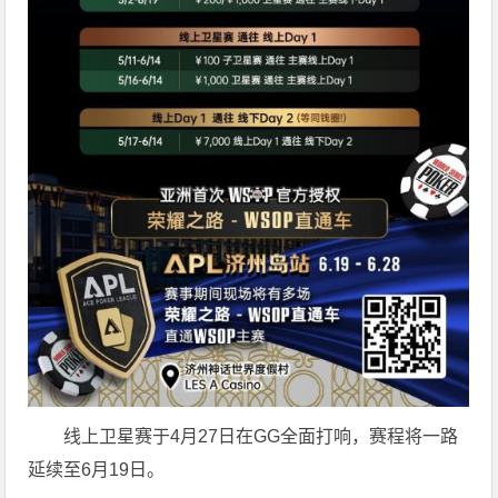
线上卫星赛于4月27日在GG全面打响，赛程将一路
延续至6月19日。