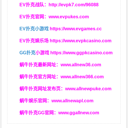
EV扑克战队：
http://evpk7.com/96088
EV扑克官网：
www.evpukes.com
EV扑克小游戏
https://www.evgames.cc
EV扑克娱乐场
https://www.evpkcasino.com
GG扑克
小游戏
https://www.ggpkcasino.com
蜗牛扑克最新网址：
www.allnew36.com
蜗牛扑克官方网址：
www.allnew366.com
蜗牛扑克网址发布页：
www.allnewpuke.com
蜗牛娱乐官网：
www.allnewapl.com
蜗牛扑克GG官网：
www.ggallnew.com