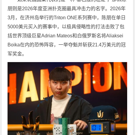
朋则是2026年度亚洲扑克圈最具冲击力的名字。2026年
3月，在济州岛举行的Triton ONE系列赛中，陈朋在单日
5000美元买入的赛事中，以极具侵略性的打法击败了包
括世界顶级巨星Adrian Mateos和白俄罗斯名将Aliaksei
Boika在内的恐怖阵容，一举夺魁并斩获21.4万美元的冠
军奖金。