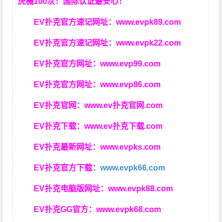
虎機100次！国际认证最安心！
EV扑克官方速记网址：
www.evpk89.com
EV扑克官方速记网址：
www.evpk22.com
EV扑克官方网址：
www.evp99.com
EV扑克官方网址：
www.evp86.com
EV扑克官网：
www.ev扑克官网.com
EV扑克下载：
www.ev扑克下载.com
EV扑克最新网址：
www.evpks.com
EV扑克官方下载：
www.evpk66.com
EV扑克电脑版网址：
www.evpk88.com
EV扑克GG官方：
www.evpk68.com