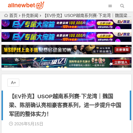
首页
扑克新闻
【EV扑克】USOP越南系列赛·下龙湾｜魏国梁、陈朋确认亮相豪客赛系列，进一步提升中国军团的整体实力！
A+
【EV扑克】USOP越南系列赛·下龙湾｜魏国
梁、陈朋确认亮相豪客赛系列，进一步提升中国
军团的整体实力！
2026年5月15日