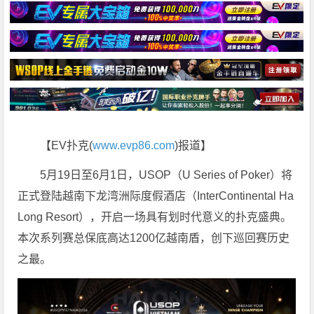
【EV扑克(
www.evp86.com
)报道】
5月19日至6月1日，USOP（U Series of Poker）将
正式登陆越南下龙湾洲际度假酒店（InterContinental Ha
Long Resort），开启一场具有划时代意义的扑克盛典。
本次系列赛总保底高达1200亿越南盾，创下巡回赛历史
之最。