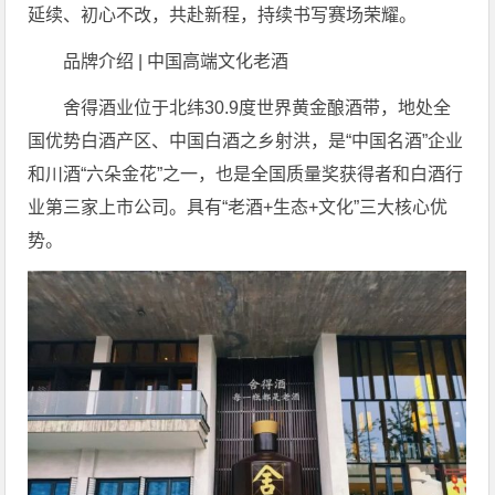
延续、初心不改，共赴新程，持续书写赛场荣耀。
品牌介绍 | 中国高端文化老酒
舍得酒业位于北纬30.9度世界黄金酿酒带，地处全
国优势白酒产区、中国白酒之乡射洪，是“中国名酒”企业
和川酒“六朵金花”之一，也是全国质量奖获得者和白酒行
业第三家上市公司。具有“老酒+生态+文化”三大核心优
势。