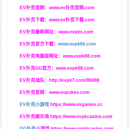
EV扑克官网：
www.ev扑克官网.com
EV扑克下载：
www.ev扑克下载.com
EV扑克最新网址：
www.evpks.com
EV扑克官方下载：
www.evpk66.com
EV扑克电脑版网址：
www.evpk88.com
EV扑克GG官方：
www.evpk68.com
EV扑克战队：
http://evpk7.com/96088
EV扑克官网：
www.evpukes.com
EV扑克小游戏
https://www.evgames.cc
EV扑克娱乐场
https://www.evpkcasino.com
GG扑克
小游戏
https://www.ggpkcasino.com