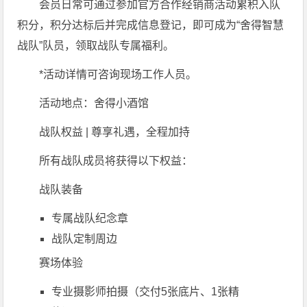
会员日常可通过参加官方合作经销商活动累积入队
积分，积分达标后并完成信息登记，即可成为“舍得智慧
战队”队员，领取战队专属福利。
*活动详情可咨询现场工作人员。
活动地点：舍得小酒馆
战队权益 | 尊享礼遇，全程加持
所有战队成员将获得以下权益：
战队装备
专属战队纪念章
战队定制周边
赛场体验
专业摄影师拍摄（交付5张底片、1张精