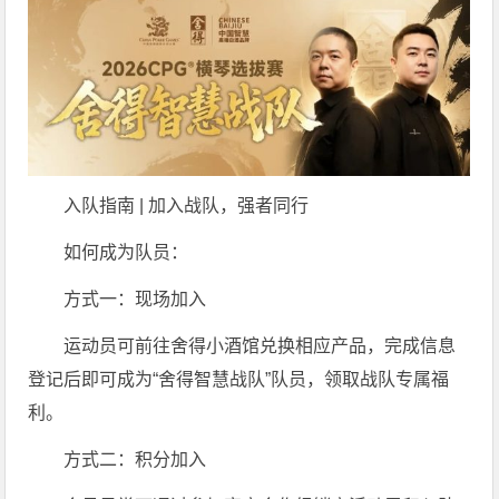
入队指南 | 加入战队，强者同行
如何成为队员：
方式一：现场加入
运动员可前往舍得小酒馆兑换相应产品，完成信息
登记后即可成为“舍得智慧战队”队员，领取战队专属福
利。
方式二：积分加入