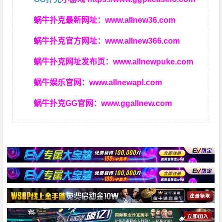
蜗牛扑克最新网址：
www.allnew36.com
蜗牛扑克官方网址：
www.allnew366.com
蜗牛扑克网址发布页：
www.allnewpuke.com
蜗牛娱乐官网：
www.allnewapl.com
蜗牛扑克GG官网：
www.ggallnew.com