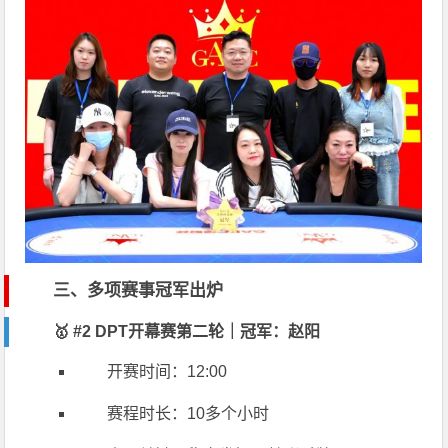
三、多项赛事冠军出炉
🥇 #2 DPT开幕赛第二轮｜冠军：赵阳
开赛时间：12:00
赛程时长：10多个小时