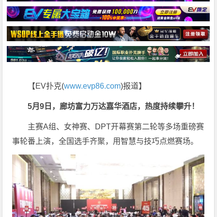
【EV扑克(
www.evp86.com
)报道】
5月9日，廊坊富力万达嘉华酒店，热度持续攀升！
主赛A组、女神赛、DPT开幕赛第二轮等多场重磅赛
事轮番上演，全国选手齐聚，用智慧与技巧点燃赛场。