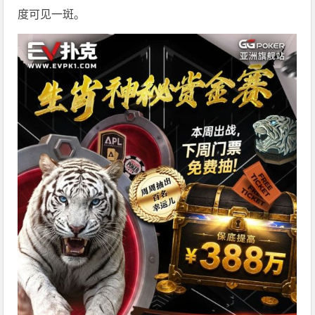
度可见一斑。