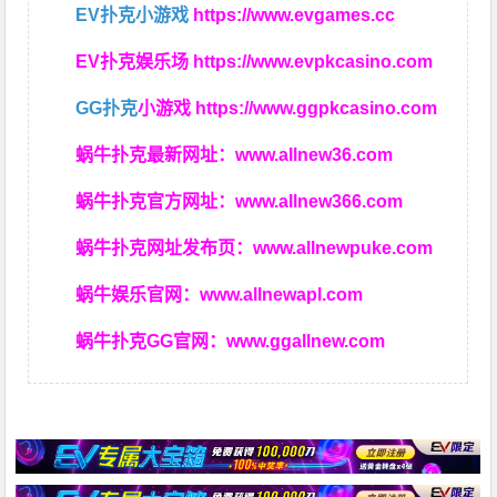
EV扑克小游戏
https://www.evgames.cc
EV扑克娱乐场
https://www.evpkcasino.com
GG扑克
小游戏
https://www.ggpkcasino.com
蜗牛扑克最新网址：
www.allnew36.com
蜗牛扑克官方网址：
www.allnew366.com
蜗牛扑克网址发布页：
www.allnewpuke.com
蜗牛娱乐官网：
www.allnewapl.com
蜗牛扑克GG官网：
www.ggallnew.com