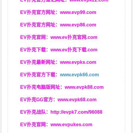
EV扑克官方网址：
www.evp99.com
EV扑克官方网址：
www.evp86.com
EV扑克官网：
www.ev扑克官网.com
EV扑克下载：
www.ev扑克下载.com
EV扑克最新网址：
www.evpks.com
EV扑克官方下载：
www.evpk66.com
EV扑克电脑版网址：
www.evpk88.com
EV扑克GG官方：
www.evpk68.com
EV扑克战队：
http://evpk7.com/96088
EV扑克官网：
www.evpukes.com