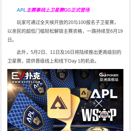
APL
主赛事线上卫星赛
GG正式登场
玩家可通过全天候开放的20与100报名子卫星赛，
以亲民的超低门槛轻松解锁主赛资格，一路持续至6月19
日。
此外，5月2日、11日及16日将陆续推出更高级别的
卫星赛，提供晋级线上和线下Day 1的机会。