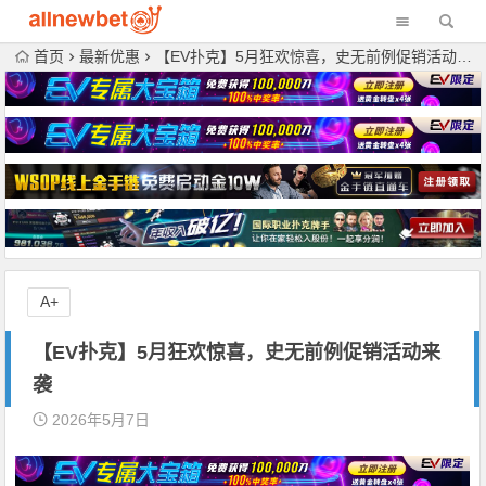
首页
最新优惠
【EV扑克】5月狂欢惊喜，史无前例促销活动来袭
A+
【EV扑克】5月狂欢惊喜，史无前例促销活动来
袭
2026年5月7日