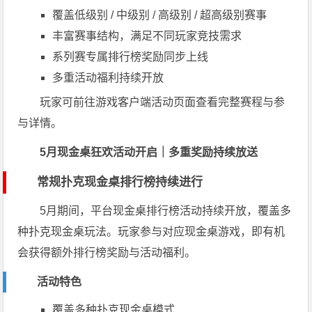
覆盖低级别 / 中级别 / 高级别 / 超高级别赛事
丰富赛事结构，满足不同玩家竞技需求
系列赛专属排行榜奖励同步上线
多重活动福利持续开放
玩家可前往游戏客户端活动页面查看完整赛程与参
与详情。
5月现金桌狂欢活动开启｜多重奖励持续放送
常规扑克现金桌排行榜持续进行
5月期间，平台现金桌排行榜活动持续开放，覆盖多
种扑克现金桌玩法。玩家参与对应现金桌游戏，即有机
会获得额外排行榜奖励与活动福利。
活动特色
覆盖多种扑克现金桌模式