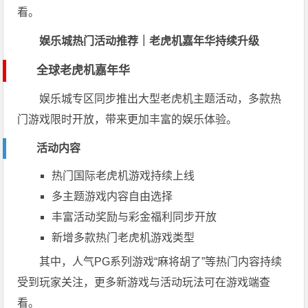
看。
娱乐城热门活动推荐｜老虎机嘉年华持续升级
全球老虎机嘉年华
娱乐城专区同步推出大型老虎机主题活动，多款热
门游戏限时开放，带来更加丰富的娱乐体验。
活动内容
热门国际老虎机游戏持续上线
多主题游戏内容自由选择
丰富活动奖励与彩金福利同步开放
新增多款热门老虎机游戏类型
其中，人气PG系列游戏“麻将胡了”等热门内容持续
受到玩家关注，更多新游戏与活动玩法可在游戏端查
看。