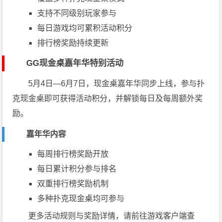
支持不同级别玩家参与
每日游戏均可累积活动积分
排行榜奖励持续更新
GG现金桌嘉年华特别活动
5月4日—6月7日，现金桌嘉年华同步上线，参与扑
克现金桌即可获得活动积分，并解锁每日及每周额外奖
励。
嘉年华内容
每周排行榜奖励开放
每日累计积分参与排名
双重排行榜奖励机制
多种扑克现金桌均可参与
更多活动规则与奖励详情，请前往游戏客户端查