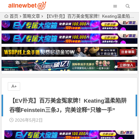
首页
策略文章
【EV扑克】百万美金冤家牌！Keating温柔陷阱吞噬Feinstein三条J，完美诠释“只输一手”
A+
【EV扑克】百万美金冤家牌！Keating温柔陷阱
吞噬Feinstein三条J，完美诠释“只输一手”
2026年5月2日