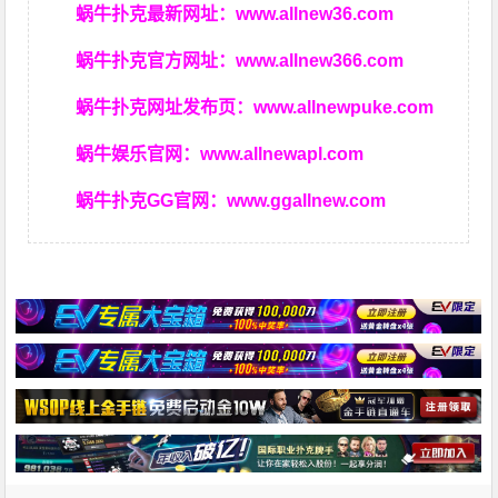
蜗牛扑克最新网址：
www.allnew36.com
蜗牛扑克官方网址：
www.allnew366.com
蜗牛扑克网址发布页：
www.allnewpuke.com
蜗牛娱乐官网：
www.allnewapl.com
蜗牛扑克GG官网：
www.ggallnew.com