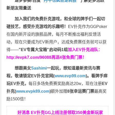
逐梦参赛!百度 “
丹牛也疯狂逆转胜
”
了解更多
活跃
新朋友限量送
加入我们的免费扑克游戏，和全球的牌手们一起切
磋技艺，感受扑克游戏的乐趣吧！
EV扑克作为GGPoker
在国内新开设的旗舰品牌，每月不断推出福利反馈活
动，现在只要成为EV新用户，达成免费赛任务就可以获
得——
"EV专属大宝箱"启动码1组
加入EV扑克战队：
http://evpk7.com/96088
再送4张免费门票！
想跟美女
Sashimi
一起玩，
想知道最新资讯与赛
程，
敬请锁定EV扑克官网(
www.evp99.com
)。
看牌手痒
玩EV扑克，
每日多场免费赛奖励高达20w，现在注册
EV
扑克(
www.evpk89.com
)
额外加赠
8张幸运赛门票
最高奖
励1500倍！
好消息 EV扑克GG上线注册领取350美金新玩家