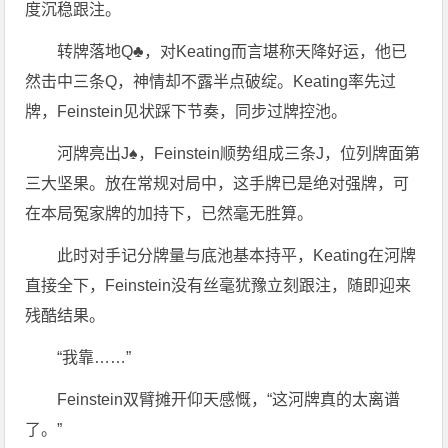
度沉稳跟注。
转牌落地Q♣，对Keating而言堪称天降好运，他已
然击中三条Q，神情却不露半点破绽。Keating率先过
牌，Feinstein见状踩下节奏，同步过牌控池。
河牌亮出J♠，Feinstein顺势组成三条J，位列牌面第
三大坚果。放在常规对局中，这手牌已是绝对强牌，可
在本局冤家牌的加持下，已然毫无胜算。
此时对手记分牌量与底池基本持平，Keating在河牌
直接全下，Feinstein没有丝毫犹豫立刻跟注，随即迎来
残酷结果。
“我靠……”
Feinstein双臂摊开仰天感慨，“这河牌真的太离谱
了。”