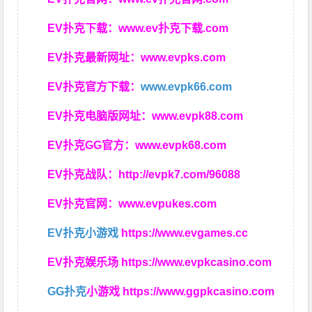
EV扑克下载：
www.ev扑克下载.com
EV扑克最新网址：
www.evpks.com
EV扑克官方下载：
www.evpk66.com
EV扑克电脑版网址：
www.evpk88.com
EV扑克GG官方：
www.evpk68.com
EV扑克战队：
http://evpk7.com/96088
EV扑克官网：
www.evpukes.com
EV扑克小游戏
https://www.evgames.cc
EV扑克娱乐场
https://www.evpkcasino.com
GG扑克
小游戏
https://www.ggpkcasino.com