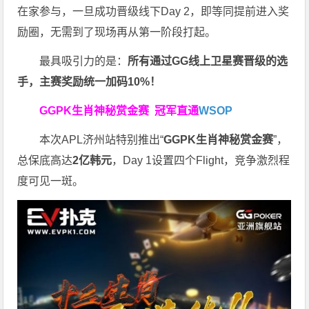
在家参与，一旦成功晋级线下Day 2，即等同提前进入奖
励圈，无需到了现场再从第一阶段打起。
最具吸引力的是：
所有通过
GG
线上卫星赛晋级的选
手，主赛奖励统一加码
10%
！
GGPK生肖神秘赏金赛
冠军直通
WSOP
本次APL济州站特别推出“
GGPK
生肖神秘赏金赛
”，
总保底高达
2
亿韩元
，Day 1设置四个Flight，竞争激烈程
度可见一斑。