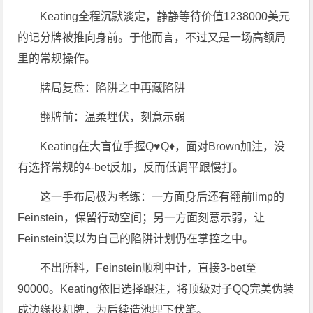
Keating全程沉默淡定，静静等待价值1238000美元
的记分牌被推向身前。于他而言，不过又是一场高额局
里的常规操作。
牌局复盘：陷阱之中再藏陷阱
翻牌前：温柔埋伏，刻意示弱
Keating在大盲位手握Q♥Q♦，面对Brown加注，没
有选择常规的4-bet反加，反而低调平跟慢打。
这一手布局极为老练：一方面身后还有翻前limp的
Feinstein，保留行动空间；另一方面刻意示弱，让
Feinstein误以为自己的陷阱计划仍在掌控之中。
不出所料，Feinstein顺利中计，直接3-bet至
90000。Keating依旧选择跟注，将顶级对子QQ完美伪装
成边缘投机牌，为后续造池埋下伏笔。