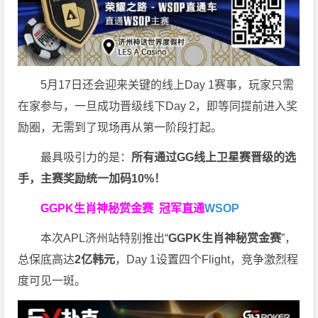
5月17日还会迎来关键的线上Day 1赛事，玩家只需
在家参与，一旦成功晋级线下Day 2，即等同提前进入奖
励圈，无需到了现场再从第一阶段打起。
最具吸引力的是：
所有通过
GG
线上卫星赛晋级的选
手，主赛奖励统一加码
10%
！
GGPK生肖神秘赏金赛
冠军直通
WSOP
本次APL济州站特别推出“
GGPK
生肖神秘赏金赛
”，
总保底高达
2
亿韩元
，Day 1设置四个Flight，竞争激烈程
度可见一斑。