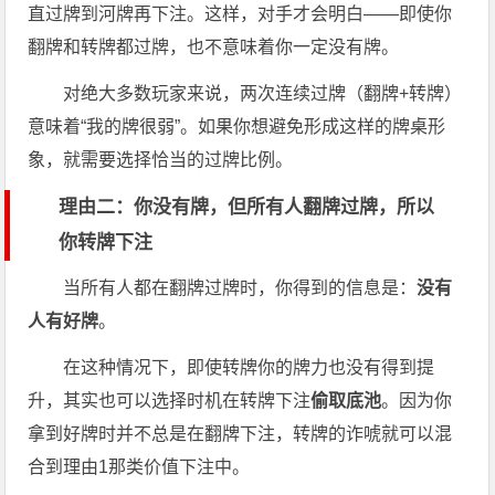
直过牌到河牌再下注。这样，对手才会明白——即使你
翻牌和转牌都过牌，也不意味着你一定没有牌。
对绝大多数玩家来说，两次连续过牌（翻牌+转牌）
意味着“我的牌很弱”。如果你想避免形成这样的牌桌形
象，就需要选择恰当的过牌比例。
理由二：你没有牌，但所有人翻牌过牌，所以
你转牌下注
当所有人都在翻牌过牌时，你得到的信息是：
没有
人有好牌
。
在这种情况下，即使转牌你的牌力也没有得到提
升，其实也可以选择时机在转牌下注
偷取底池
。因为你
拿到好牌时并不总是在翻牌下注，转牌的诈唬就可以混
合到理由1那类价值下注中。