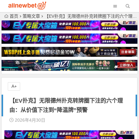
首页
策略文章
【EV扑克】无限德州扑克转牌圈下注的六个理由：从价值下注到“降温牌”预警
A+
【EV扑克】无限德州扑克转牌圈下注的六个理
由：从价值下注到“降温牌”预警
2026年4月30日