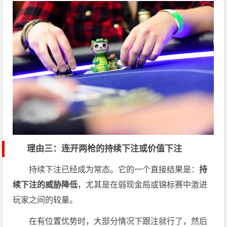
理由三：连开两枪的持续下注或价值下注
持续下注已经成为常态。它的一个直接结果是：
持
续下注的威胁降低
，尤其是在弱现金局或锦标赛中激进
玩家之间的较量。
在有位置优势时，大部分情况下跟注就行了，然后