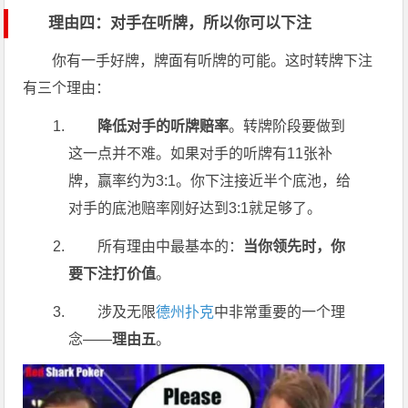
理由四：对手在听牌，所以你可以下注
你有一手好牌，牌面有听牌的可能。这时转牌下注
有三个理由：
降低对手的听牌赔率
。转牌阶段要做到
这一点并不难。如果对手的听牌有11张补
牌，赢率约为3:1。你下注接近半个底池，给
对手的底池赔率刚好达到3:1就足够了。
所有理由中最基本的：
当你领先时，你
要下注打价值
。
涉及无限
德州扑克
中非常重要的一个理
念——
理由五
。