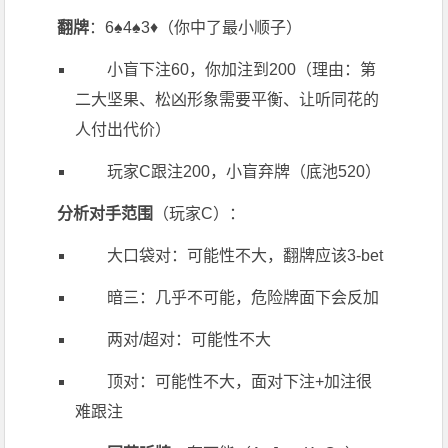
翻牌
：6♠4♠3♦（你中了最小顺子）
小盲下注60，你加注到200（理由：第
二大坚果、松凶形象需要平衡、让听同花的
人付出代价）
玩家C跟注200，小盲弃牌（底池520）
分析对手范围
（玩家C）：
大口袋对：可能性不大，翻牌应该3-bet
暗三：几乎不可能，危险牌面下会反加
两对/超对：可能性不大
顶对：可能性不大，面对下注+加注很
难跟注