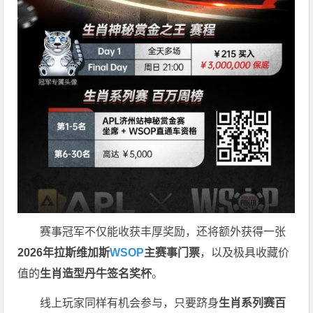
赛事冠军不仅能收获丰厚奖励，还将额外获得一张
2026
年拉斯维加斯
WSOP
主赛事门票
，以及极具收藏价
值的
生肖造型丹牛签名奖杯
。
线上玩家同样有机会参与，只要跻身
生肖系列赛百