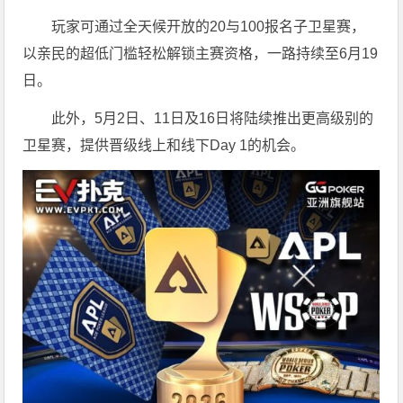
玩家可通过全天候开放的20与100报名子卫星赛，
以亲民的超低门槛轻松解锁主赛资格，一路持续至6月19
日。
此外，5月2日、11日及16日将陆续推出更高级别的
卫星赛，提供晋级线上和线下Day 1的机会。