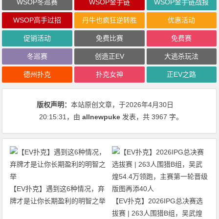
WSOP冬巡赛
WSOP金手链
WSOP金手链战报
WSOP高手过招
丹牛也疯狂逆转胜
优惠活动
促销活动
免费比赛
免费赛
冬巡赛
创造正EV
大逃杀玩法
德州扑克
扑克女神
正EV之路
版权声明：
本站原创文章，于2026年4月30日
20:15:31
，由
allnewpuke
发表，共 3967 字。
【EV扑克】遇到这6种情况，弃
牌才是让你长期盈利的明智之举
【EV扑克】2026IPG总决赛选
拔赛 | 263人围猎B组，吴武煌