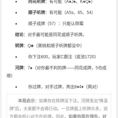
同花听牌
：有可能（A♠J♠、K♠Q♠）
顺子听牌
：有可能（A5s、65、54）
顺子成牌（57）：只能认倒霉
结论
：对手最可能是同花或顺子听牌。
转牌
：Q♣（黑桃和顺子听牌都没中）
你下注600，玩家C跟注（底池1720）
河牌
：7♠（对你最不利的牌——同花成牌，5也成
顺）
你过牌，对手过牌，亮出6♦4♦（两对）
本局启示
：如果你在转牌没下注，河牌发出“降温
牌”后，大家都不会再行动。一旦牌面上听牌众多，双
方都会担心对方在听牌。因此，
如果你现在领先，对