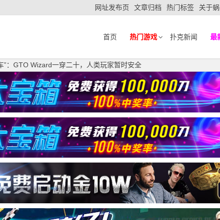
网址发布页
文章归档
热门标签
关于蜗
首页
热门游戏
扑克新闻
最
”：GTO Wizard一穿二十，人类玩家暂时安全