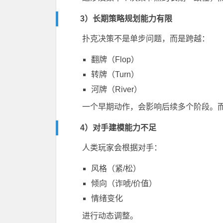
3）长期策略规划能力有限
扑克决策不是单步问题，而是跨越：
翻牌（Flop）
转牌（Turn）
河牌（River）
一个早期动作，会影响后续多个阶段。而
4）对手建模能力不足
人类玩家会根据对手：
风格（紧/松）
倾向（诈唬/价值）
情绪变化
进行动态调整。