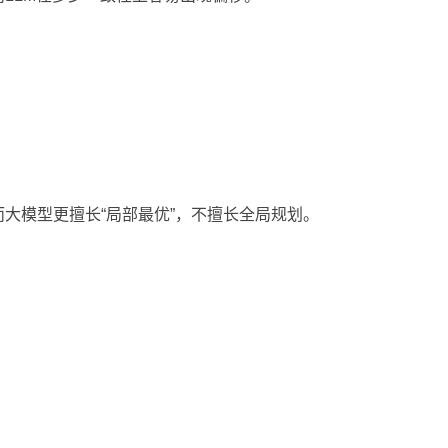
大模型更擅长“局部最优”，不擅长全局规划。