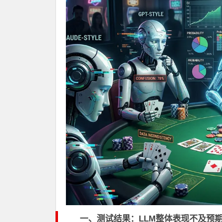
一、测试结果：LLM整体表现不及预