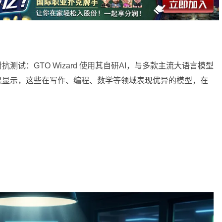
测试：GTO Wizard 使用其自研AI，与多款主流大语言模型
果显示，这些在写作、编程、数学等领域表现优异的模型，在