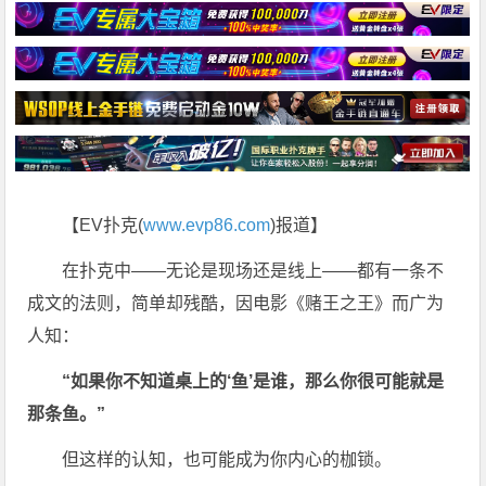
【EV扑克(
www.evp86.com
)报道】
在扑克中——无论是现场还是线上——都有一条不
成文的法则，简单却残酷，因电影《赌王之王》而广为
人知：
“如果你不知道桌上的‘鱼’是谁，那么你很可能就是
那条鱼。”
但这样的认知，也可能成为你内心的枷锁。