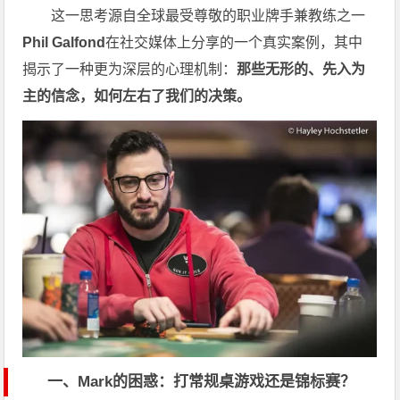
这一思考源自全球最受尊敬的职业牌手兼教练之一
Phil Galfond
在社交媒体上分享的一个真实案例，其中
揭示了一种更为深层的心理机制：
那些无形的、先入为
主的信念，如何左右了我们的决策。
一、Mark的困惑：打常规桌游戏还是锦标赛？