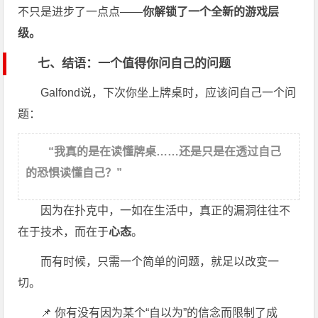
不只是进步了一点点——
你解锁了一个全新的游戏层
级。
七、结语：一个值得你问自己的问题
Galfond说，下次你坐上牌桌时，应该问自己一个问
题：
“我真的是在读懂牌桌……还是只是在透过自己
的恐惧读懂自己？”
因为在扑克中，一如在生活中，真正的漏洞往往不
在于技术，而在于
心态
。
而有时候，只需一个简单的问题，就足以改变一
切。
📌 你有没有因为某个“自以为”的信念而限制了成