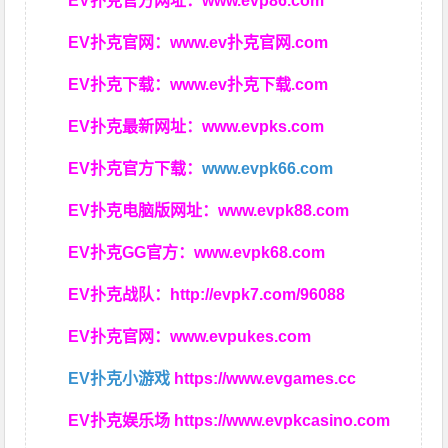
EV扑克官方网址：
www.evp86.com
EV扑克官网：
www.ev扑克官网.com
EV扑克下载：
www.ev扑克下载.com
EV扑克最新网址：
www.evpks.com
EV扑克官方下载：
www.evpk66.com
EV扑克电脑版网址：
www.evpk88.com
EV扑克GG官方：
www.evpk68.com
EV扑克战队：
http://evpk7.com/96088
EV扑克官网：
www.evpukes.com
EV扑克小游戏
https://www.evgames.cc
EV扑克娱乐场
https://www.evpkcasino.com