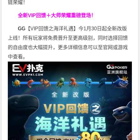
链荣耀！
全新VIP回馈＋大师荣耀
重磅登场！
GG
【VIP回馈之海洋礼遇】今1月30日起全新改版
上线！所有玩家将免费晋升至更高级别，同时选择回馈
的自由度也大幅提升，更多详细信息可以至官网或游戏
中查看。