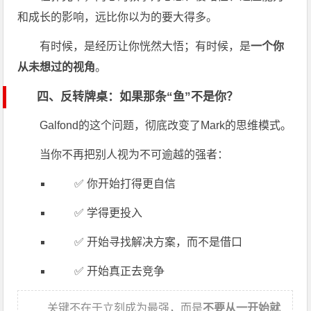
和成长的影响，远比你以为的要大得多。
有时候，是经历让你恍然大悟；有时候，是
一个你
从未想过的视角
。
四、反转牌桌：如果那条“鱼”不是你？
Galfond的这个问题，彻底改变了Mark的思维模式。
当你不再把别人视为不可逾越的强者：
✅ 你开始打得更自信
✅ 学得更投入
✅ 开始寻找解决方案，而不是借口
✅ 开始真正去竞争
关键不在于立刻成为最强，而是
不要从一开始就