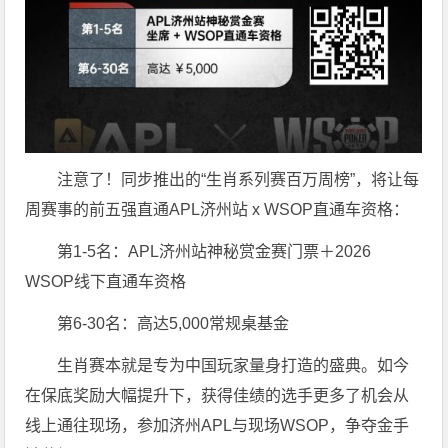
注意了！同步推出的“生肖系列赛百万周榜”，将让每
周赛事的前五强直通APL济州站 x WSOP直通车资格：
第1-5名：APL济州站神秘赏金赛门票＋2026
WSOP线下直通车资格
第6-30名：高达5,000常规桌基金
生肖赛本就是专为中国玩家量身打造的盛典。如今
在保底奖励大幅提升下，获得佳绩的选手更多了机会从
线上通往现场，参加济州APL与现场WSOP，争夺金手