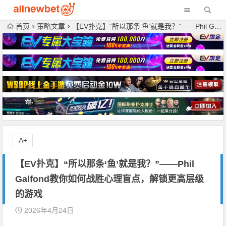
首页
策略文章
【EV扑克】“所以那条‘鱼’就是我？”——Phil Galfond教你如何战胜心理盲点，解锁更高层级的游戏
A+
【EV扑克】“所以那条‘鱼’就是我？”——Phil
Galfond教你如何战胜心理盲点，解锁更高层级
的游戏
2026年4月24日