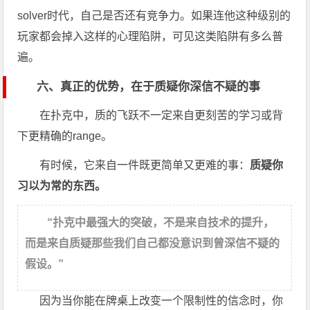
solver时代，自己是否还有竞争力。如果连他这种级别的
玩家都会掉入这样的心理陷阱，可见这类陷阱有多么普
遍。
六、真正的优势，在于质疑你深信不疑的事
在扑克中，质的飞跃不一定来自更刻苦的学习或背
下更精确的range。
有时候，它来自一件既更简单又更难的事：
质疑你
习以为常的东西。
“扑克中最强大的突破，不是来自技术的提升，
而是来自质疑那些我们自己都没意识到曾深信不疑的
假设。”
因为当你能在牌桌上改变一个限制性的信念时，你