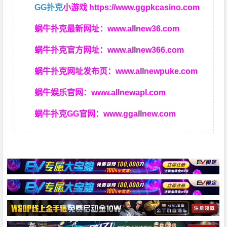
GG扑克
小游戏
https://www.ggpkcasino.com
蜗牛扑克最新网址：
www.allnew36.com
蜗牛扑克官方网址：
www.allnew366.com
蜗牛扑克网址发布页：
www.allnewpuke.com
蜗牛娱乐官网：
www.allnewapl.com
蜗牛扑克GG官网：
www.ggallnew.com