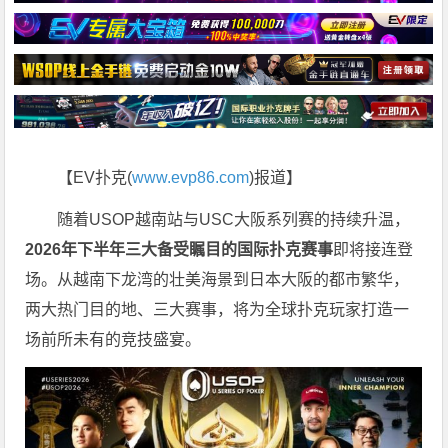
【EV扑克(
www.evp86.com
)报道】
随着USOP越南站与USC大阪系列赛的持续升温，
2026年下半年三大备受瞩目的国际扑克赛事
即将接连登
场。从越南下龙湾的壮美海景到日本大阪的都市繁华，
两大热门目的地、三大赛事，将为全球扑克玩家打造一
场前所未有的竞技盛宴。