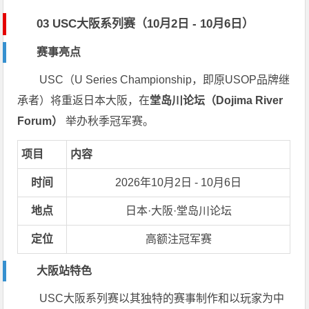
03 USC大阪系列赛（10月2日 - 10月6日）
赛事亮点
USC（U Series Championship，即原USOP品牌继
承者）将重返日本大阪，在
堂岛川论坛（Dojima River
Forum）
举办秋季冠军赛。
项目
内容
时间
2026年10月2日 - 10月6日
地点
日本·大阪·堂岛川论坛
定位
高额注冠军赛
大阪站特色
USC大阪系列赛以其独特的赛事制作和以玩家为中