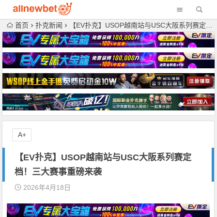
首页
扑克新闻
【EV扑克】USOP越南站与USC大阪系列赛定档！三大赛事重磅来袭
A+
【EV扑克】USOP越南站与USC大阪系列赛定
档！三大赛事重磅来袭
2026年4月18日