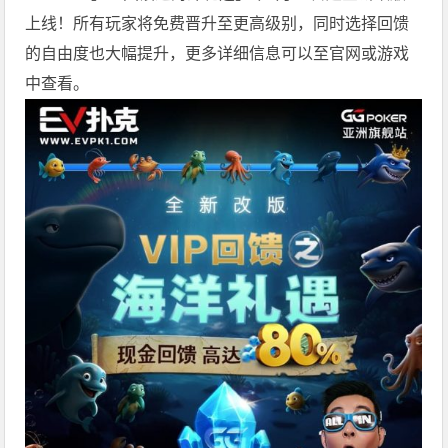
上线！所有玩家将免费晋升至更高级别，同时选择回馈
的自由度也大幅提升，更多详细信息可以至官网或游戏
中查看。