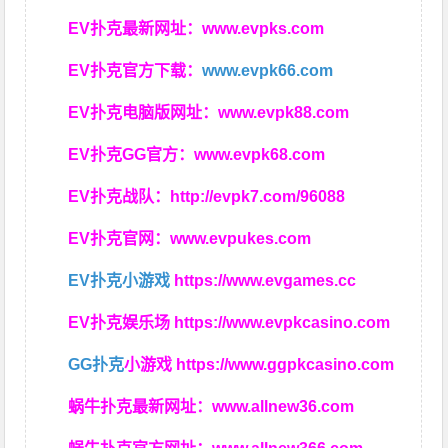
EV扑克最新网址：
www.evpks.com
EV扑克官方下载：
www.evpk66.com
EV扑克电脑版网址：
www.evpk88.com
EV扑克GG官方：
www.evpk68.com
EV扑克战队：
http://evpk7.com/96088
EV扑克官网：
www.evpukes.com
EV扑克小游戏
https://www.evgames.cc
EV扑克娱乐场
https://www.evpkcasino.com
GG扑克
小游戏
https://www.ggpkcasino.com
蜗牛扑克最新网址：
www.allnew36.com