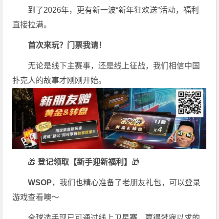
到了2026年，更有新一波“新年狂欢送”活动，福利
直接拉满。
首次来玩？门票我请！
无论是线下主赛事，还是线上征战，我们相信中国
扑克人的故事才刚刚开始。
🎁
登记领取【新手迎新福利】
🎁
WSOP
，我们也精心准备了老朋友礼包，可以登录
游戏查看噢～
全球选手现已可通过线上卫星赛，赢得梦寐以求的