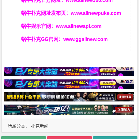
蜗牛扑克官方网址：
www.allnew366.com
蜗牛扑克网址发布页：
www.allnewpuke.com
蜗牛娱乐官网：
www.allnewapl.com
蜗牛扑克GG官网：
www.ggallnew.com
所属分类：
扑克新闻