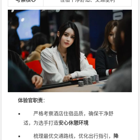
体验官职责
：
严格考察酒店住宿品质，确保干净舒
适，为选手打造
安心休憩环境
梳理最优交通路线，优化出行指引，
降