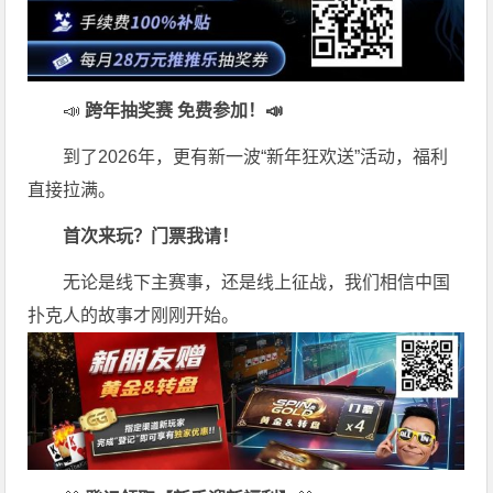
📣
跨年抽奖赛 免费参加
！📣
到了2026年，更有新一波“新年狂欢送”活动，福利
直接拉满。
首次来玩？门票我请！
无论是线下主赛事，还是线上征战，我们相信中国
扑克人的故事才刚刚开始。