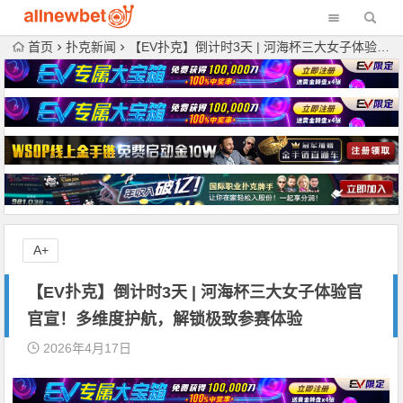
首页
扑克新闻
【EV扑克】倒计时3天 | 河海杯三大女子体验官官宣！多维度护航，解锁极致参赛体验
A+
【EV扑克】倒计时3天 | 河海杯三大女子体验官
官宣！多维度护航，解锁极致参赛体验
2026年4月17日