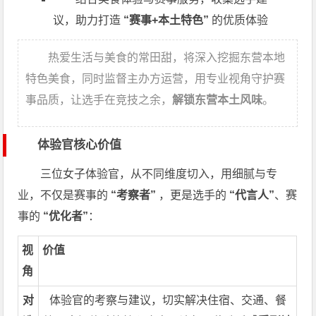
议，助力打造
“赛事+本土特色”
的优质体验
热爱生活与美食的常田甜，将深入挖掘东营本地
特色美食，同时监督主办方运营，用专业视角守护赛
事品质，让选手在竞技之余，
解锁东营本土风味
。
体验官核心价值
三位女子体验官，从不同维度切入，用细腻与专
业，不仅是赛事的
“考察者”
，更是选手的
“代言人”
、赛
事的
“优化者”
：
视
价值
角
对
体验官的考察与建议，切实解决住宿、交通、餐