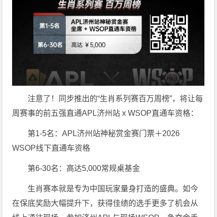
注意了！同步推出的“生肖系列赛百万周榜”，将让每
周赛事的前五强直通APL济州站 x WSOP直通车资格：
第1-5名：APL济州站神秘赏金赛门票＋2026
WSOP线下直通车资格
第6-30名：高达5,000常规桌基金
生肖赛本就是专为中国玩家量身打造的盛典。如今
在保底奖励大幅提升下，获得佳绩的选手更多了机会从