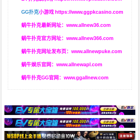
GG扑克
小游戏
https://www.ggpkcasino.com
蜗牛扑克最新网址：
www.allnew36.com
蜗牛扑克官方网址：
www.allnew366.com
蜗牛扑克网址发布页：
www.allnewpuke.com
蜗牛娱乐官网：
www.allnewapl.com
蜗牛扑克GG官网：
www.ggallnew.com