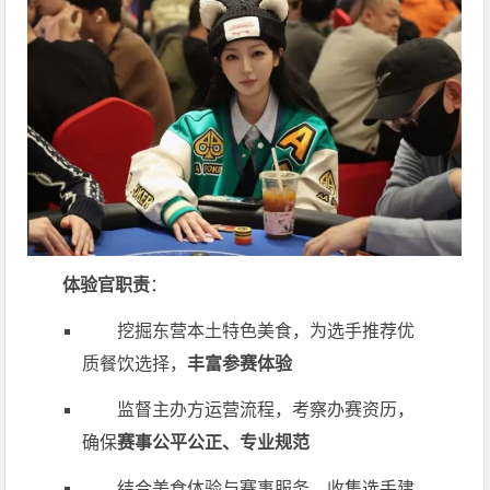
体验官职责
：
挖掘东营本土特色美食，为选手推荐优
质餐饮选择，
丰富参赛体验
监督主办方运营流程，考察办赛资历，
确保
赛事公平公正、专业规范
结合美食体验与赛事服务，收集选手建