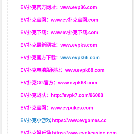
EV扑克官方网址：
www.evp86.com
EV扑克官网：
www.ev扑克官网.com
EV扑克下载：
www.ev扑克下载.com
EV扑克最新网址：
www.evpks.com
EV扑克官方下载：
www.evpk66.com
EV扑克电脑版网址：
www.evpk88.com
EV扑克GG官方：
www.evpk68.com
EV扑克战队：
http://evpk7.com/96088
EV扑克官网：
www.evpukes.com
EV扑克小游戏
https://www.evgames.cc
EV扑克娱乐场
https://www.evpkcasino.com