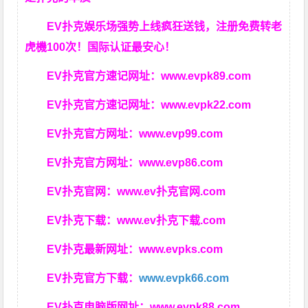
EV扑克娱乐场强势上线疯狂送钱，注册免费转老
虎機100次！国际认证最安心！
EV扑克官方速记网址：
www.evpk89.com
EV扑克官方速记网址：
www.evpk22.com
EV扑克官方网址：
www.evp99.com
EV扑克官方网址：
www.evp86.com
EV扑克官网：
www.ev扑克官网.com
EV扑克下载：
www.ev扑克下载.com
EV扑克最新网址：
www.evpks.com
EV扑克官方下载：
www.evpk66.com
EV扑克电脑版网址：
www.evpk88.com