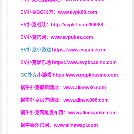
EV扑克GG官方：
www.evpk68.com
EV扑克战队：
http://evpk7.com/96088
EV扑克官网：
www.evpukes.com
EV扑克小游戏
https://www.evgames.cc
EV扑克娱乐场
https://www.evpkcasino.com
GG扑克
小游戏
https://www.ggpkcasino.com
蜗牛扑克最新网址：
www.allnew36.com
蜗牛扑克官方网址：
www.allnew366.com
蜗牛扑克网址发布页：
www.allnewpuke.com
蜗牛娱乐官网：
www.allnewapl.com