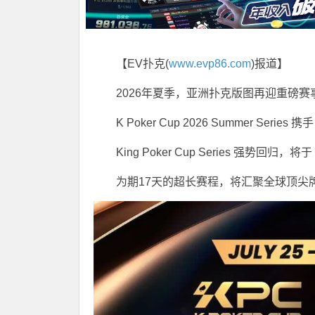
【EV扑克(
www.evp86.com
)报道】
2026年夏季，亚洲扑克版图再迎重磅赛
K Poker Cup 2026 Summer Series
携手
King Poker Cup Series
强势回归，将于
为期17天的超长赛程，将汇聚全球顶尖