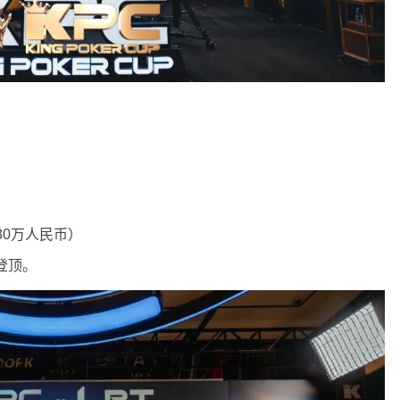
30万人民币）
登顶。