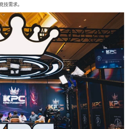
家竞技需求。