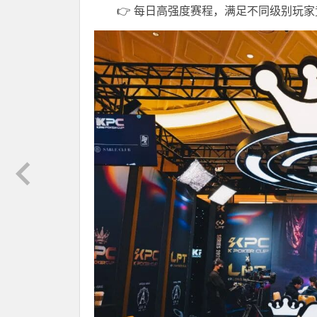
👉 每日高强度赛程，满足不同级别玩