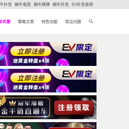
牛扑克
蜗牛电竞
蜗牛棋牌
蜗牛扑克
EV扑克官网
新优惠
策略文章
特色功能
常见问题