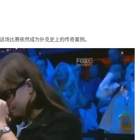
但这场比赛依然成为扑克史上的传奇案例。