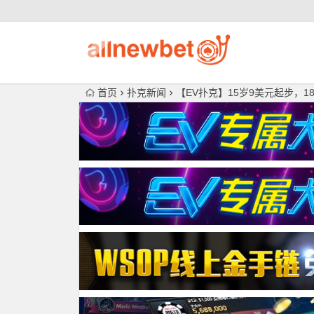
首页
扑克新闻
【EV扑克】15岁9美元起步，