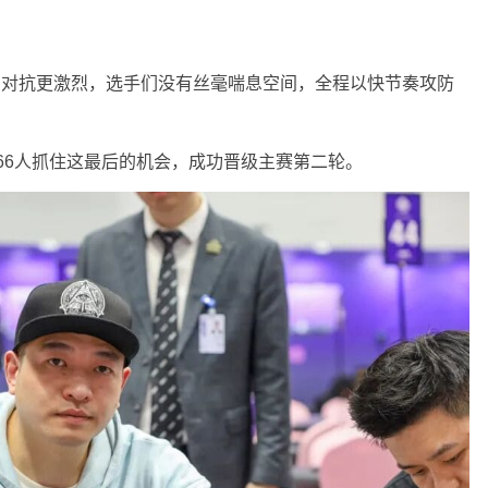
、对抗更激烈，选手们没有丝毫喘息空间，全程以快节奏攻防
领66人抓住这最后的机会，成功晋级主赛第二轮。