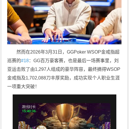
然而在2026年3月31日，GGPoker WSOP金戒指超
巡赛的
#18
：GG百万豪客赛，也是最后一场赛事里，刘
亚运击败了由1,297人组成的豪华阵容，最终摘得WSOP
金戒指及1,702,088刀丰厚奖励，成功实现个人职业生涯
一项重大突破！