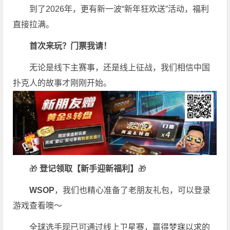
到了2026年，更有新一波“新年狂欢送”活动，福利
直接拉满。
首次来玩？门票我请！
无论是线下主赛事，还是线上征战，我们相信中国
扑克人的故事才刚刚开始。
🎁
登记领取【新手迎新福利】
🎁
WSOP
，我们也精心准备了老朋友礼包，可以登录
游戏查看噢～
全球选手现已可通过线上卫星赛，赢得梦寐以求的