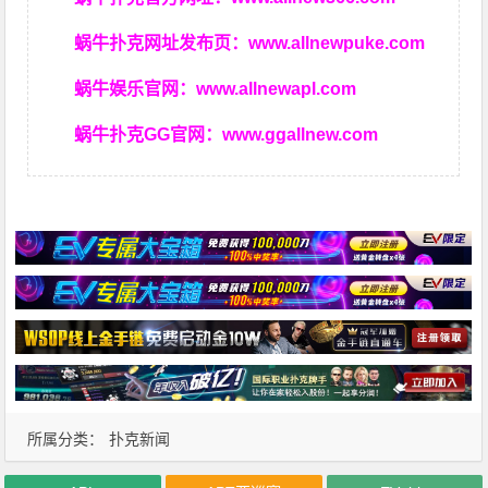
蜗牛扑克网址发布页：
www.allnewpuke.com
蜗牛娱乐官网：
www.allnewapl.com
蜗牛扑克GG官网：
www.ggallnew.com
所属分类：
扑克新闻