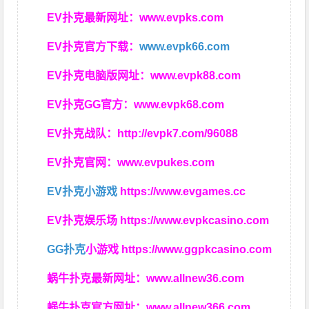
EV扑克最新网址：
www.evpks.com
EV扑克官方下载：
www.evpk66.com
EV扑克电脑版网址：
www.evpk88.com
EV扑克GG官方：
www.evpk68.com
EV扑克战队：
http://evpk7.com/96088
EV扑克官网：
www.evpukes.com
EV扑克小游戏
https://www.evgames.cc
EV扑克娱乐场
https://www.evpkcasino.com
GG扑克
小游戏
https://www.ggpkcasino.com
蜗牛扑克最新网址：
www.allnew36.com
蜗牛扑克官方网址：
www.allnew366.com