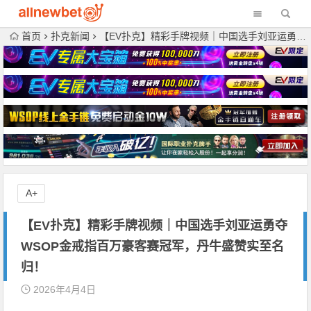
首页
扑克新闻
【EV扑克】精彩手牌视频｜中国选手刘亚运勇夺WSOP金戒指百万豪客赛冠军，丹牛盛赞实至名归！
A+
【EV扑克】精彩手牌视频｜中国选手刘亚运勇夺
WSOP金戒指百万豪客赛冠军，丹牛盛赞实至名
归！
2026年4月4日