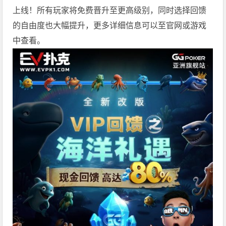
上线！所有玩家将免费晋升至更高级别，同时选择回馈
的自由度也大幅提升，更多详细信息可以至官网或游戏
中查看。