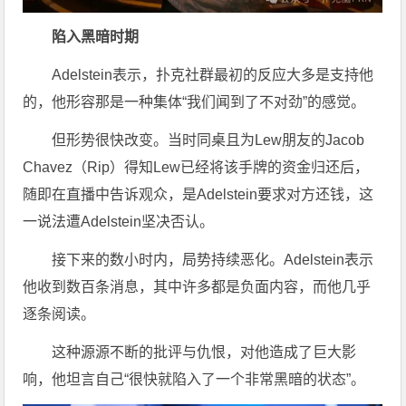
陷入黑暗时期
Adelstein表示，扑克社群最初的反应大多是支持他
的，他形容那是一种集体“我们闻到了不对劲”的感觉。
但形势很快改变。当时同桌且为Lew朋友的Jacob
Chavez（Rip）得知Lew已经将该手牌的资金归还后，
随即在直播中告诉观众，是Adelstein要求对方还钱，这
一说法遭Adelstein坚决否认。
接下来的数小时内，局势持续恶化。Adelstein表示
他收到数百条消息，其中许多都是负面内容，而他几乎
逐条阅读。
这种源源不断的批评与仇恨，对他造成了巨大影
响，他坦言自己“很快就陷入了一个非常黑暗的状态”。