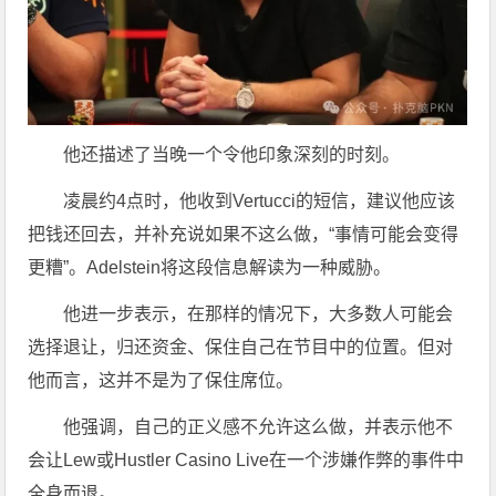
他还描述了当晚一个令他印象深刻的时刻。
凌晨约4点时，他收到Vertucci的短信，建议他应该
把钱还回去，并补充说如果不这么做，“事情可能会变得
更糟”。Adelstein将这段信息解读为一种威胁。
他进一步表示，在那样的情况下，大多数人可能会
选择退让，归还资金、保住自己在节目中的位置。但对
他而言，这并不是为了保住席位。
他强调，自己的正义感不允许这么做，并表示他不
会让Lew或Hustler Casino Live在一个涉嫌作弊的事件中
全身而退。