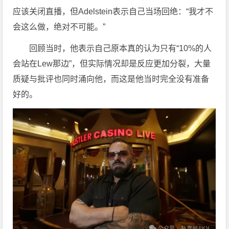
应该关闭直播，但Adelstein表示自己当场回绝：“我才不
会这么做，绝对不可能。”
回顾当时，他表示自己原本真的认为只有“10%的人
会站在Lew那边”，但实际情况却是反应更加分裂，大量
质疑与批评也同时涌向他，而这是他当时完全没有准备
好的。