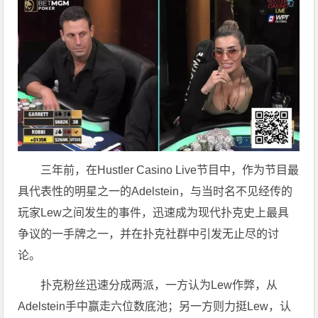
三年前，在Hustler Casino Live节目中，作为节目最
具代表性的明星之一的Adelstein，与当时名不见经传的
玩家Lew之间发生的事件，迅速成为现代扑克史上最具
争议的一手牌之一，并在扑克社群中引发无止尽的讨
论。
扑克粉丝迅速分成两派，一方认为Lew作弊，从
Adelstein手中赢走六位数底池；另一方则力挺Lew，认