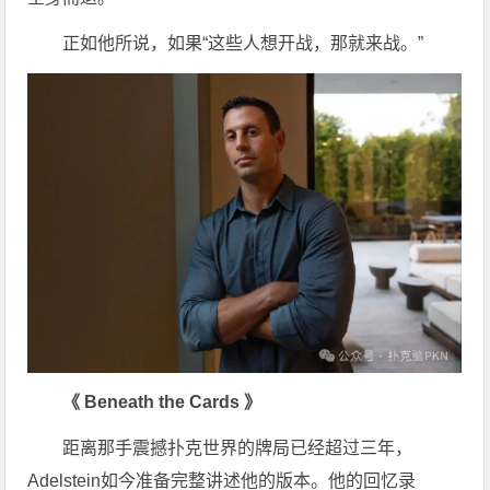
正如他所说，如果“这些人想开战，那就来战。”
《 Beneath the Cards 》
距离那手震撼扑克世界的牌局已经超过三年，
Adelstein如今准备完整讲述他的版本。他的回忆录