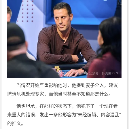
当情况开始严重影响他时，他提到妻子介入，建议
聘请危机处理专家，而他当时甚至不知道那是什么。
他也坦承，在那样的状态下，他犯下了一个现在看
来重大的错误，发出一条他形容为“未经编辑、内容混乱”
的推文。