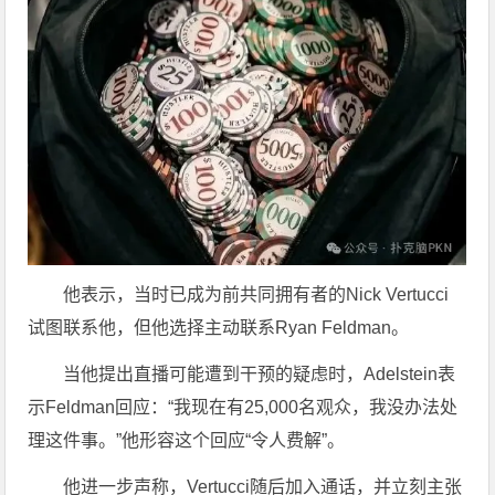
他表示，当时已成为前共同拥有者的Nick Vertucci
试图联系他，但他选择主动联系Ryan Feldman。
当他提出直播可能遭到干预的疑虑时，Adelstein表
示Feldman回应：“我现在有25,000名观众，我没办法处
理这件事。”他形容这个回应“令人费解”。
他进一步声称，Vertucci随后加入通话，并立刻主张