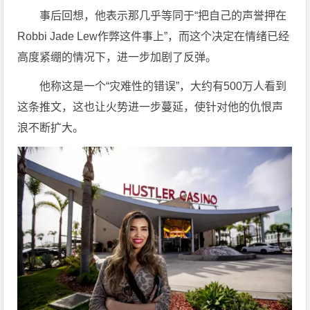
事后回想，他表示那几乎等同于“把自己的声誉押在
Robbi Jade Lew作弊这件事上”，而这个决定在情绪已经
高度紧绷的情况下，进一步加剧了反弹。
他称这是一个“灾难性的错误”，大约有500万人看到
这条推文，这也让火势进一步蔓延，使针对他的仇恨声
浪不断扩大。