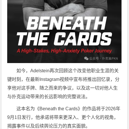
如今，Adelstein再次回顾这个改变他职业生涯的关
键时刻，在最新Instagram视频中宣布将推出回忆录，分
享他对这手牌、随之而来的争议，以及这一切对他人生
与扑克运动带来的长远影响的完整说法。
这本名为《Beneath the Cards》的作品将于2026年
9月1日发行，他承诺将带来更深入、更个人化的视角，
揭露事件以及后续舆论压力的真实面貌。