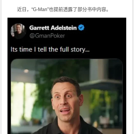
近日，“G-Man”也提前透露了部分书中内容。