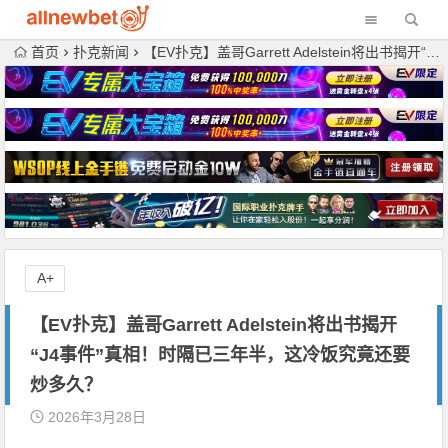
首页
扑克新闻
【EV扑克】盖哥Garrett Adelstein将出书揭开“J4事件”真相！时隔已三年半，这冷饭究竟还要炒多久？
A+
【EV扑克】盖哥Garrett Adelstein将出书揭开
“J4事件”真相！时隔已三年半，这冷饭究竟还要
炒多久？
2026年3月28日