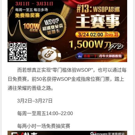
而若想真正实现“零门槛体验WSOP”，也可以通过每
日免费赛，前50名获得WSOP金戒指席位赛门票，踏上
通往荣耀的晋级之路。
3月2日–3月27日
每周一至周五14:00–22:00
每两小时一场免费抽奖赛