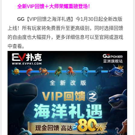
全新VIP回馈＋大师荣耀
重磅登场！
GG
【VIP回馈之海洋礼遇】今1月30日起全新改版
上线！所有玩家将免费晋升至更高级别，同时选择回馈
的自由度也大幅提升，更多详细信息可以至官网或游戏
中查看。