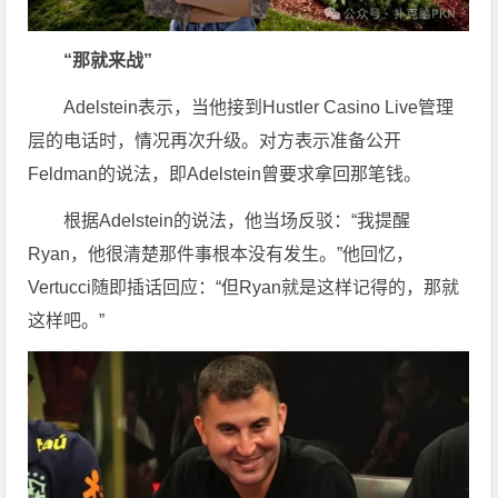
“那就来战”
Adelstein表示，当他接到Hustler Casino Live管理
层的电话时，情况再次升级。对方表示准备公开
Feldman的说法，即Adelstein曾要求拿回那笔钱。
根据Adelstein的说法，他当场反驳：“我提醒
Ryan，他很清楚那件事根本没有发生。”他回忆，
Vertucci随即插话回应：“但Ryan就是这样记得的，那就
这样吧。”