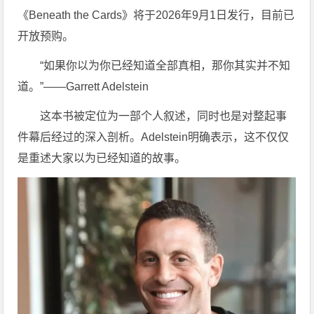
《Beneath the Cards》将于2026年9月1日发行，目前已
开放预购。
“如果你以为你已经知道全部真相，那你其实并不知
道。”——Garrett Adelstein
这本书被定位为一部个人叙述，同时也是对整起事
件幕后经过的深入剖析。Adelstein明确表示，这不仅仅
是重述大家以为已经知道的故事。