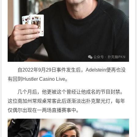
自2022年9月29日事件发生后，Adelstein便再也没
有回到Hustler Casino Live。
几个月后，他更被这个曾经让他成名的节目封禁。
这位南加州常规桌常客此后逐渐淡出扑克聚光灯，每年
仅偶尔出现在一两场直播赛事中。