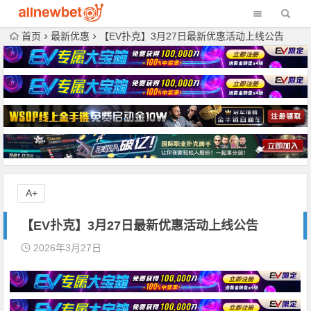
首页
最新优惠
【EV扑克】3月27日最新优惠活动上线公告
A+
【EV扑克】3月27日最新优惠活动上线公告
2026年3月27日