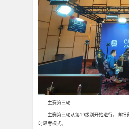
主赛第三轮
主赛第三轮从第19级别开始进行，详细
时思考模式。