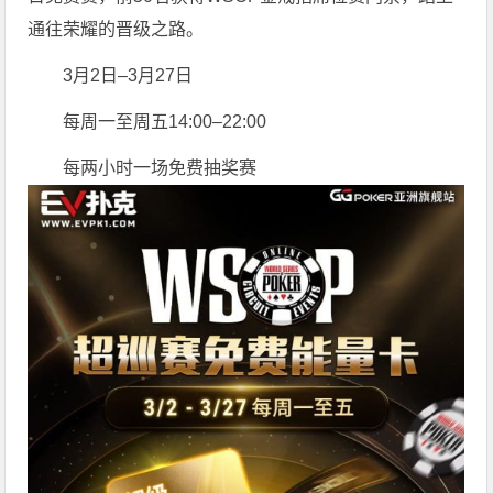
通往荣耀的晋级之路。
3月2日–3月27日
每周一至周五14:00–22:00
每两小时一场免费抽奖赛