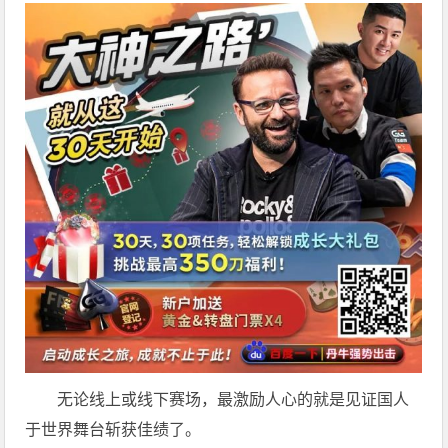
无论线上或线下赛场，最激励人心的就是见证国人
于世界舞台斩获佳绩了。