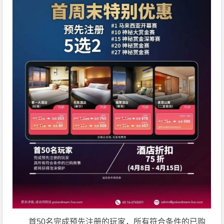
首50名完成预先注册的玩家，所有符合条件的已购