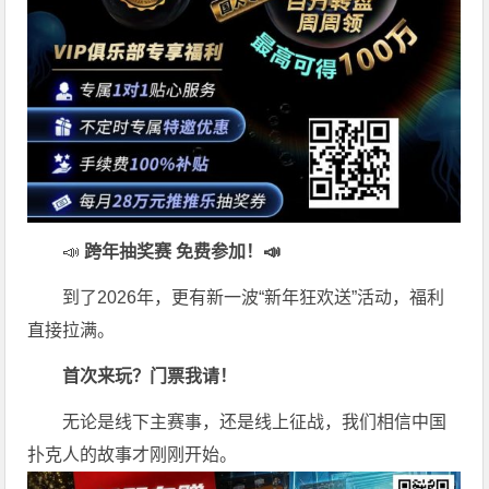
📣
跨年抽奖赛 免费参加
！📣
到了2026年，更有新一波“新年狂欢送”活动，福利
直接拉满。
首次来玩？门票我请！
无论是线下主赛事，还是线上征战，我们相信中国
扑克人的故事才刚刚开始。