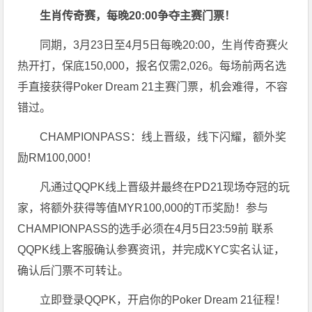
生肖传奇赛，每晚20:00争夺主赛门票！
同期，3月23日至4月5日每晚20:00，生肖传奇赛火
热开打，保底150,000，报名仅需2,026。每场前两名选
手直接获得Poker Dream 21主赛门票，机会难得，不容
错过。
CHAMPIONPASS：线上晋级，线下闪耀，额外奖
励RM100,000！
凡通过QQPK线上晋级并最终在PD21现场夺冠的玩
家，将额外获得等值MYR100,000的T币奖励！参与
CHAMPIONPASS的选手必须在4月5日23:59前 联系
QQPK线上客服确认参赛资讯，并完成KYC实名认证，
确认后门票不可转让。
立即登录QQPK，开启你的Poker Dream 21征程！