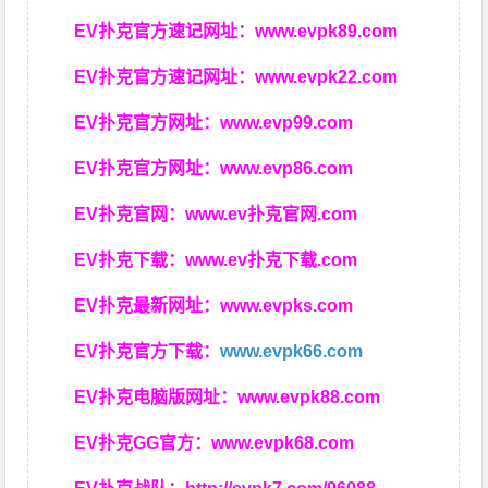
EV扑克官方速记网址：
www.evpk89.com
EV扑克官方速记网址：
www.evpk22.com
EV扑克官方网址：
www.evp99.com
EV扑克官方网址：
www.evp86.com
EV扑克官网：
www.ev扑克官网.com
EV扑克下载：
www.ev扑克下载.com
EV扑克最新网址：
www.evpks.com
EV扑克官方下载：
www.evpk66.com
EV扑克电脑版网址：
www.evpk88.com
EV扑克GG官方：
www.evpk68.com