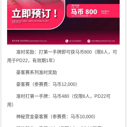
准时奖励：打第一手牌即可获马币800（限6人，可
用于PD22，有效期1年）
豪客赛系列准时奖励
豪客赛（参赛费：马币12,000）
准时打第一手牌：马币480（仅限6人，PD22可
用）
神秘赏金豪客赛（参赛费：马币10,000）