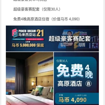
超级豪客赛配套（仅限30人）
免费4晚高原酒店住宿（价值马币 4,090）