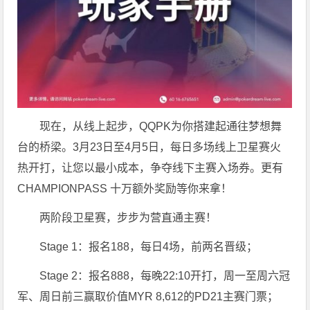
现在，从线上起步，QQPK为你搭建起通往梦想舞
台的桥梁。3月23日至4月5日，每日多场线上卫星赛火
热开打，让您以最小成本，争夺线下主赛入场券。更有
CHAMPIONPASS 十万额外奖励等你来拿！
两阶段卫星赛，步步为营直通主赛！
Stage 1：报名188，每日4场，前两名晋级；
Stage 2：报名888，每晚22:10开打，周一至周六冠
军、周日前三赢取价值MYR 8,612的PD21主赛门票；