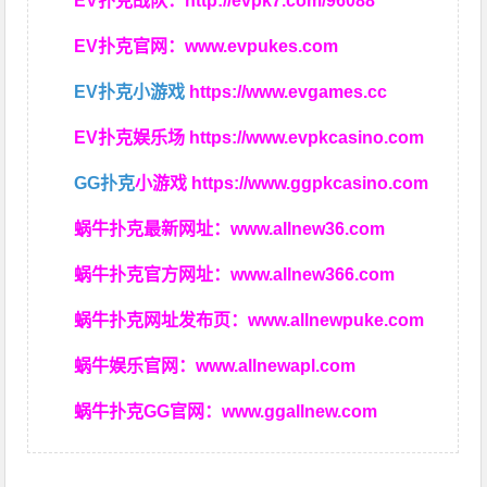
EV扑克战队：
http://evpk7.com/96088
EV扑克官网：
www.evpukes.com
EV扑克小游戏
https://www.evgames.cc
EV扑克娱乐场
https://www.evpkcasino.com
GG扑克
小游戏
https://www.ggpkcasino.com
蜗牛扑克最新网址：
www.allnew36.com
蜗牛扑克官方网址：
www.allnew366.com
蜗牛扑克网址发布页：
www.allnewpuke.com
蜗牛娱乐官网：
www.allnewapl.com
蜗牛扑克GG官网：
www.ggallnew.com