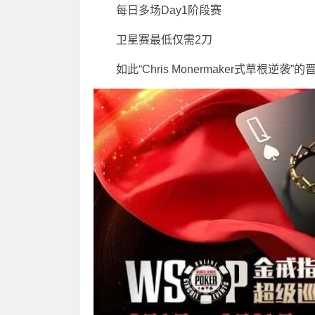
每日多场Day1阶段赛
卫星赛最低仅需2刀
如此“Chris Monermaker式草根