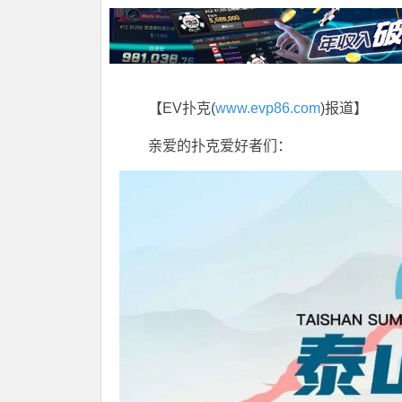
【EV扑克(
www.evp86.com
)报道】
亲爱的扑克爱好者们：