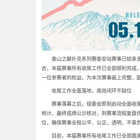
泰山之巅扑克系列赛泰安站赛事已结束
合，本届赛事所有收尾工作已全部顺利完成
一位参赛者的权益，为本次赛事画上完整、
收尾工作全面落地，高效闭环不缺位
赛事落幕之后，组委会即刻启动全面收
统计、最终成绩公示核对，到赛事流程复盘
位，确保赛事全程公平、公正、透明，不辜
目前，本届赛事所有收尾工作已全部圆