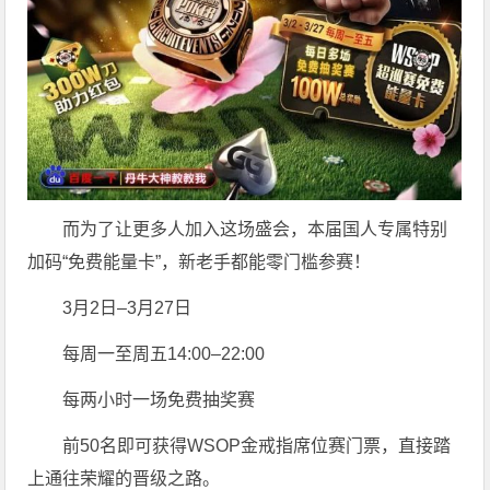
而为了让更多人加入这场盛会，本届国人专属特别
加码“免费能量卡”，新老手都能零门槛参赛！
3月2日–3月27日
每周一至周五14:00–22:00
每两小时一场免费抽奖赛
前50名即可获得WSOP金戒指席位赛门票，直接踏
上通往荣耀的晋级之路。