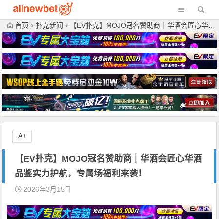
首页
扑克新闻
【EV扑克】MOJO冠名赞助商｜华酒会匠心华酒品鉴实力护航，专属场福利来袭！
A+
【EV扑克】MOJO冠名赞助商｜华酒会匠心华酒
品鉴实力护航，专属场福利来袭！
2026年3月15日