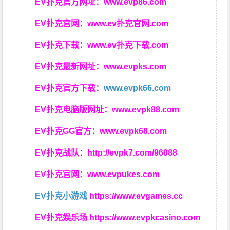
EV扑克官方网址：
www.evp86.com
EV扑克官网：
www.ev扑克官网.com
EV扑克下载：
www.ev扑克下载.com
EV扑克最新网址：
www.evpks.com
EV扑克官方下载：
www.evpk66.com
EV扑克电脑版网址：
www.evpk88.com
EV扑克GG官方：
www.evpk68.com
EV扑克战队：
http://evpk7.com/96088
EV扑克官网：
www.evpukes.com
EV扑克小游戏
https://www.evgames.cc
EV扑克娱乐场
https://www.evpkcasino.com