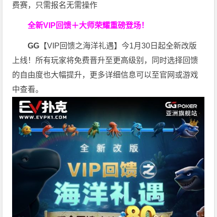
费赛，只需报名无需操作
全新VIP回馈＋大师荣耀
重磅登场！
GG
【VIP回馈之海洋礼遇】今1月30日起全新改版
上线！所有玩家将免费晋升至更高级别，同时选择回馈
的自由度也大幅提升，更多详细信息可以至官网或游戏
中查看。