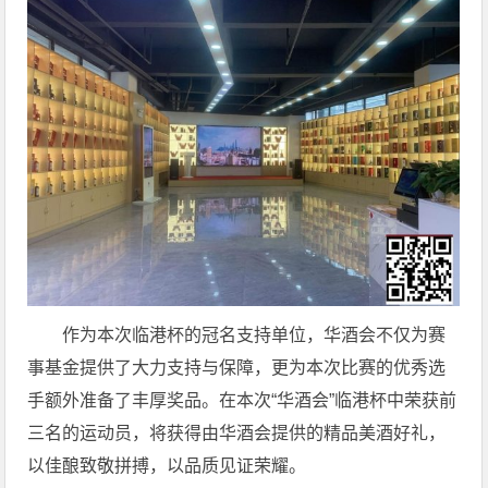
作为本次临港杯的冠名支持单位，华酒会不仅为赛
事基金提供了大力支持与保障，更为本次比赛的优秀选
手额外准备了丰厚奖品。在本次“华酒会”临港杯中荣获前
三名的运动员，将获得由华酒会提供的精品美酒好礼，
以佳酿致敬拼搏，以品质见证荣耀。