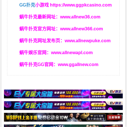
GG扑克
小游戏
https://www.ggpkcasino.com
蜗牛扑克最新网址：
www.allnew36.com
蜗牛扑克官方网址：
www.allnew366.com
蜗牛扑克网址发布页：
www.allnewpuke.com
蜗牛娱乐官网：
www.allnewapl.com
蜗牛扑克GG官网：
www.ggallnew.com