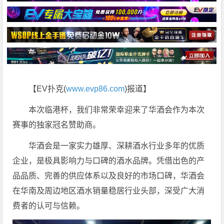
【EV扑克(
www.evp86.com
)报道】
本次临港杯，我们非常荣幸迎来了华酒会作为本次
赛事的独家冠名赞助商。
华酒会是一家实力雄厚、深耕酒水行业多年的优质
企业，是极具影响力与口碑的酒水品牌。凭借出色的产
品品质、完善的供应体系以及良好的市场口碑，华酒会
在华南及周边地区酒水销量稳居行业头部，深受广大消
费者的认可与信赖。