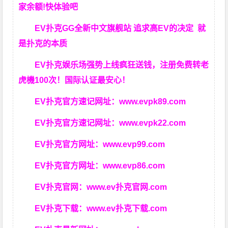
家余额!快体验吧
EV扑克GG
全新中文旗舰站
追求高EV
的决定
就
是扑克的本质
EV扑克娱乐场强势上线疯狂送钱，注册免费转老
虎機100次！国际认证最安心！
EV扑克官方速记网址：
www.evpk89.com
EV扑克官方速记网址：
www.evpk22.com
EV扑克官方网址：
www.evp99.com
EV扑克官方网址：
www.evp86.com
EV扑克官网：
www.ev扑克官网.com
EV扑克下载：
www.ev扑克下载.com