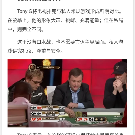
Tony G将电视扑克与私人常规游戏形成鲜明对比。
在萤幕上，他的形象大声、挑衅、充满能量；但在私局
中，则完全不同。
这里没有口水战，也不需要言语主导局面。私人游
戏讲究礼仪、尊重与安全。