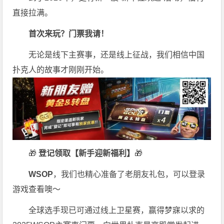
直接拉满。
首次来玩？门票我请！
无论是线下主赛事，还是线上征战，我们相信中国
扑克人的故事才刚刚开始。
🎁
登记领取【新手迎新福利】
🎁
WSOP
，我们也精心准备了老朋友礼包，可以登录
游戏查看噢～
全球选手现已可通过线上卫星赛，赢得梦寐以求的