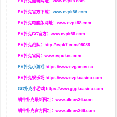
EV扑克最新网址：
www.evpks.com
EV扑克官方下载：
www.evpk66.com
EV扑克电脑版网址：
www.evpk88.com
EV扑克GG官方：
www.evpk68.com
EV扑克战队：
http://evpk7.com/96088
EV扑克官网：
www.evpukes.com
EV扑克小游戏
https://www.evgames.cc
EV扑克娱乐场
https://www.evpkcasino.com
GG扑克
小游戏
https://www.ggpkcasino.com
蜗牛扑克最新网址：
www.allnew36.com
蜗牛扑克官方网址：
www.allnew366.com