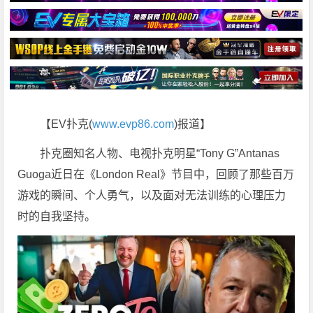
【EV扑克(
www.evp86.com
)报道】
扑克圈知名人物、电视扑克明星“Tony G”Antanas
Guoga近日在《London Real》节目中，回顾了那些百万
游戏的瞬间、个人勇气，以及面对无法训练的心理压力
时的自我坚持。