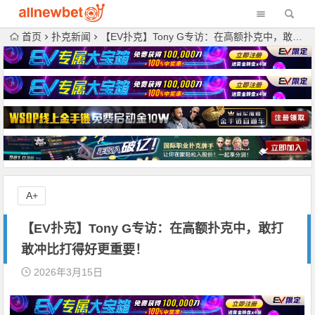
首页
扑克新闻
【EV扑克】Tony G专访：在高额扑克中，敢打敢冲比打得好更重要！
A+
【EV扑克】Tony G专访：在高额扑克中，敢打
敢冲比打得好更重要！
2026年3月15日