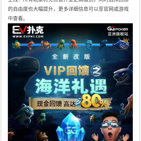
的自由度也大幅提升，更多详细信息可以至官网或游戏
中查看。