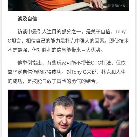
谈及自信
访谈中最引人注目的部分之一，是关于自信。Tony
G坦言，相信自己的能力是扑克中强大的因素。即使技术
不是最强，但对胜利的信念能带来巨大优势。
他举例指出，有些玩家可能不擅长GTO打法，但依
靠坚定自信仍能取得成功。对Tony G来说，扑克和人生
的成功，是技能与敢于冒险的勇气的结合。