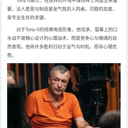
Tony G表示，在这样的环境中保持绅士风度至关重
要，没人愿意与制造紧张气氛的人同桌。沉稳的态度，
是专业生存的关键。
对于Tony G的经典电视形象，他坦承，萤幕上的口
水战不是精心设计的心理战术，而是竞争心与情绪的自
然表现。他将许多胜利归功于运气与时机，而非心理优
势。