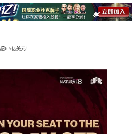
超6.5亿美元！