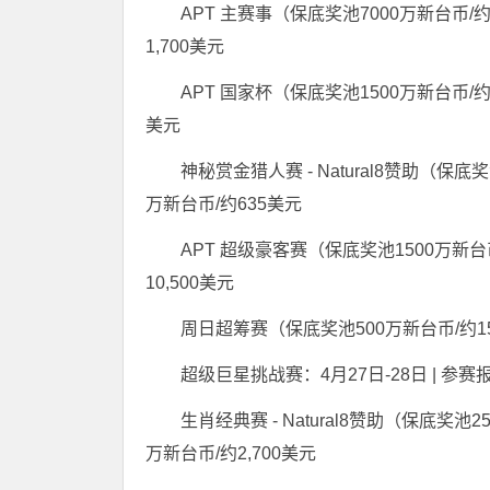
APT 主赛事（保底奖池7000万新台币/约2
1,700美元
APT 国家杯（保底奖池1500万新台币/约4
美元
神秘赏金猎人赛 - Natural8赞助（保底奖
万新台币/约635美元
APT 超级豪客赛（保底奖池1500万新台币
10,500美元
周日超筹赛（保底奖池500万新台币/约15
超级巨星挑战赛：4月27日-28日 | 参赛报
生肖经典赛 - Natural8赞助（保底奖池2
万新台币/约2,700美元