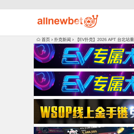
首页
扑克新闻
【EV扑克】2026 APT 台