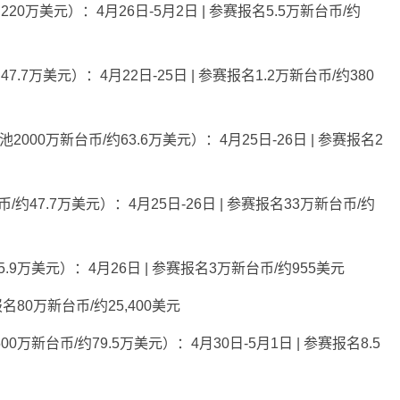
20万美元）：4月26日-5月2日 | 参赛报名5.5万新台币/约
7.7万美元）：4月22日-25日 | 参赛报名1.2万新台币/约380
池2000万新台币/约63.6万美元）：4月25日-26日 | 参赛报名2
/约47.7万美元）：4月25日-26日 | 参赛报名33万新台币/约
.9万美元）：4月26日 | 参赛报名3万新台币/约955美元
名80万新台币/约25,400美元
500万新台币/约79.5万美元）：4月30日-5月1日 | 参赛报名8.5