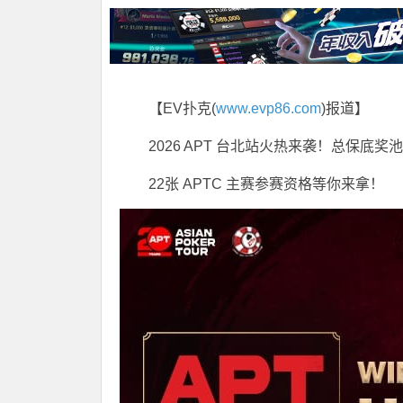
【EV扑克(
www.evp86.com
)报道】
2026 APT 台北站火热来袭！总保底奖池
22张 APTC 主赛参赛资格等你来拿！