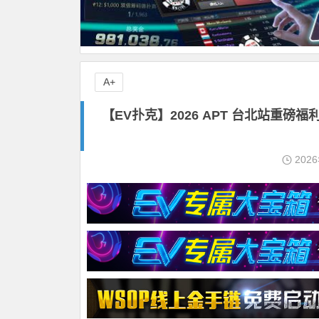
A+
【EV扑克】2026 APT 台北站重磅
202