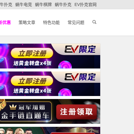
牛扑克
蜗牛电竞
蜗牛棋牌
蜗牛扑克
EV扑克官网
新优惠
策略文章
特色功能
常见问题