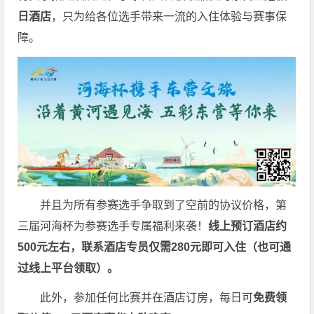
日酒店
，只为给各位选手带来一流的入住体验与赛事保
障。
并且为所有参赛选手争取到了空前的协议价格，第
三届河海杯为参赛选手专属福利来袭！
线上预订酒店约
500元左右，联系酒店专员仅需280元即可入住（也可通
过线上平台领取）。
此外，参加任何比赛并在酒店订房，每日可
免费领