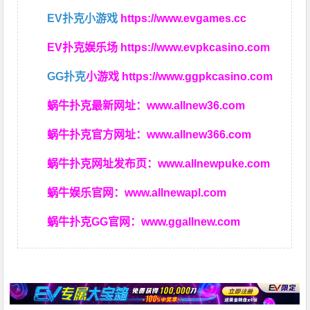
EV扑克小游戏
https://www.evgames.cc
EV扑克娱乐场
https://www.evpkcasino.com
GG扑克
小游戏
https://www.ggpkcasino.com
蜗牛扑克最新网址：
www.allnew36.com
蜗牛扑克官方网址：
www.allnew366.com
蜗牛扑克网址发布页：
www.allnewpuke.com
蜗牛娱乐官网：
www.allnewapl.com
蜗牛扑克GG官网：
www.ggallnew.com