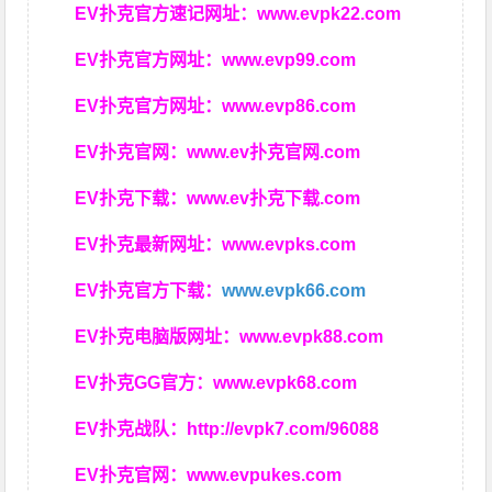
EV扑克官方速记网址：
www.evpk22.com
EV扑克官方网址：
www.evp99.com
EV扑克官方网址：
www.evp86.com
EV扑克官网：
www.ev扑克官网.com
EV扑克下载：
www.ev扑克下载.com
EV扑克最新网址：
www.evpks.com
EV扑克官方下载：
www.evpk66.com
EV扑克电脑版网址：
www.evpk88.com
EV扑克GG官方：
www.evpk68.com
EV扑克战队：
http://evpk7.com/96088
EV扑克官网：
www.evpukes.com