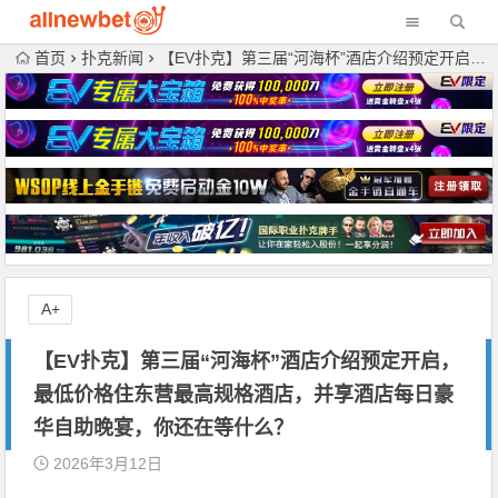
首页
扑克新闻
【EV扑克】第三届“河海杯”酒店介绍预定开启，最低价格住东营最高规格酒店，并享酒店每日豪华自助晚宴，你还在等什么？
A+
【EV扑克】第三届“河海杯”酒店介绍预定开启，
最低价格住东营最高规格酒店，并享酒店每日豪
华自助晚宴，你还在等什么？
2026年3月12日