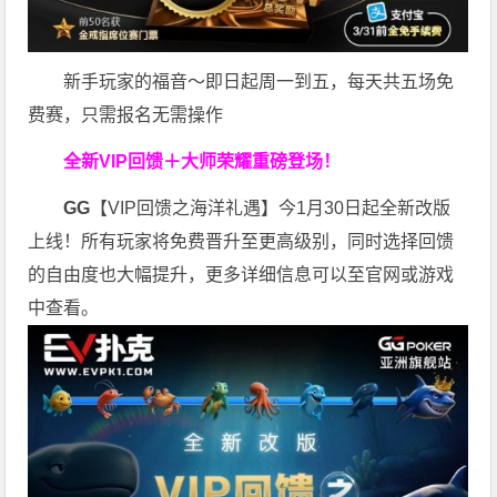
新手玩家的福音～即日起周一到五，每天共五场免
费赛，只需报名无需操作
全新VIP回馈＋大师荣耀
重磅登场！
GG
【VIP回馈之海洋礼遇】今1月30日起全新改版
上线！所有玩家将免费晋升至更高级别，同时选择回馈
的自由度也大幅提升，更多详细信息可以至官网或游戏
中查看。