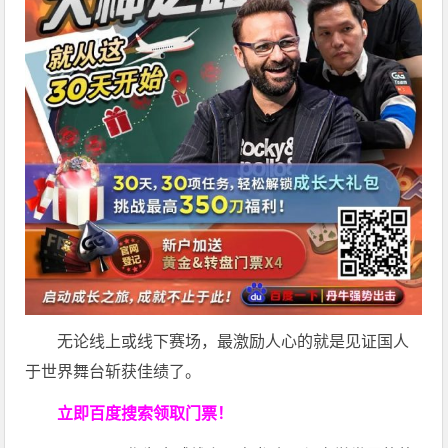
无论线上或线下赛场，最激励人心的就是见证国人
于世界舞台斩获佳绩了。
立即百度搜索领取门票！