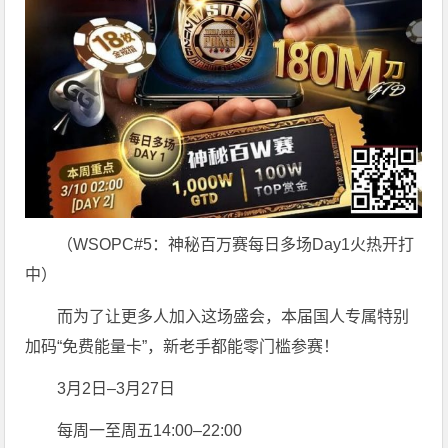
（WSOPC#5：神秘百万赛每日多场Day1火热开打
中）
而为了让更多人加入这场盛会，本届国人专属特别
加码“免费能量卡”，新老手都能零门槛参赛！
3月2日–3月27日
每周一至周五14:00–22:00