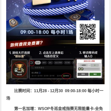
比赛时间：11月28 - 12月30 09:00-18:00 每小时一
场
第一名加增：WSOP冬巡金戒指赛无限能量卡-全免