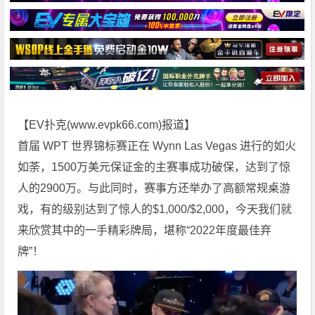
【EV扑克(
www.evpk66.com
)报道】
首届 WPT 世界锦标赛正在 Wynn Las Vegas 进行的如火
如荼，1500万美元保证金的主赛事成功破保，达到了惊
人的2900万。与此同时，赛事方还举办了高额常规桌游
戏，有的级别达到了惊人的$1,000/$2,000，今天我们就
来欣赏其中的一手精彩牌局，堪称“2022年度最佳弃
牌”！