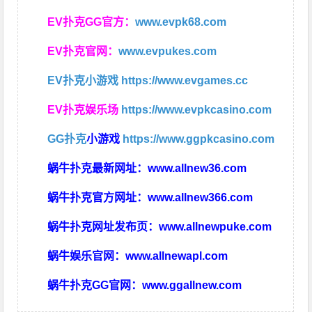
EV扑克GG官方：
www.evpk68.com
EV扑克官网：
www.evpukes.com
EV扑克小游戏
https://www.evgames.cc
EV扑克娱乐场
https://www.evpkcasino.com
GG扑克
小游戏
https://www.ggpkcasino.com
蜗牛扑克最新网址：
www.allnew36.com
蜗牛扑克官方网址：
www.allnew366.com
蜗牛扑克网址发布页：
www.allnewpuke.com
蜗牛娱乐官网：
www.allnewapl.com
蜗牛扑克GG官网：
www.ggallnew.com