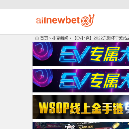
首页
扑克新闻
【EV扑克】2022东海杯宁波站