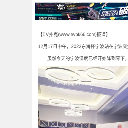
【EV扑克(
www.evpk66.com
)报道】
12月17日中午，2022东海杯宁波站在宁
虽然今天的宁波温度已经开始降到零下