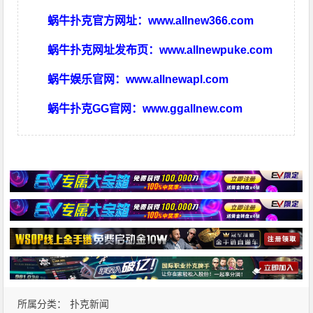
蜗牛扑克官方网址：
www.allnew366.com
蜗牛扑克网址发布页：
www.allnewpuke.com
蜗牛娱乐官网：
www.allnewapl.com
蜗牛扑克GG官网：
www.ggallnew.com
所属分类：
扑克新闻