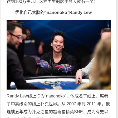
达到100万美元！这种类型的牌手今天就有一个：
优化自己大脑的“nanonoko”Randy Lew
Randy Lew线上ID为“nanonoko”，他成名于线上，席卷
了中高级别的线上扑克世界。从 2007 年到 2011 年，他
连续五年
成为扑克之星的超新星精英SNE，成为有史以