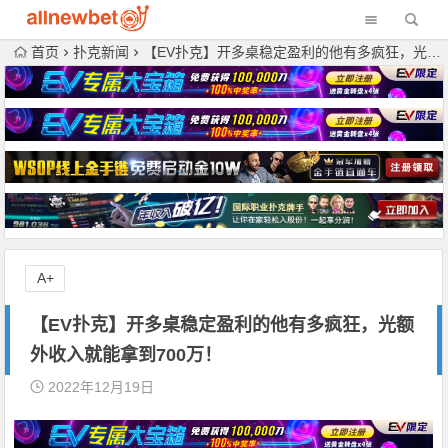
首页
扑克新闻
【EV扑克】开多桌稳定盈利的他有多疯狂，光额外收入就能拿到700万！
A+
【EV扑克】开多桌稳定盈利的他有多疯狂，光额
外收入就能拿到700万！
2022年12月19日