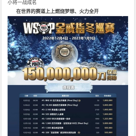
小将一战成名
在世界的赛道上上
燃烧梦想、火力全开