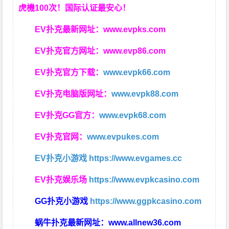
虎機100次！国际认证最安心！
EV扑克最新网址：
www.evpks.com
EV扑克官方网址：
www.evp86.com
EV扑克官方下载：
www.evpk66.com
EV扑克电脑版网址：
www.evpk88.com
EV扑克GG官方：
www.evpk68.com
EV扑克官网：
www.evpukes.com
EV扑克小游戏
https://www.evgames.cc
EV扑克娱乐场
https://www.evpkcasino.com
GG扑克小游戏
https://www.ggpkcasino.com
蜗牛扑克最新网址：
www.allnew36.com