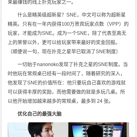
来最赚钱的线上扑克玩家之一。
什么是精英级超新星？SNE，中文可以称为超新星
精英。只有在一年内获得100万贵宾玩家点数（VPP）的
玩家，才能成为SNE。成为一个SNE，除了代表至高无
上的荣誉以外，更可以给玩家带来最好的奖金回报。
（顺便说一句，现在扑克之星早已取消了SNE制度）
一切始于nanonoko发现了扑克之星的SNE制度。当
时他玩在常规桌已经有一段时间了，随着研究的深入，
他发现了SNE的价值所在：他只要玩自己喜欢的游戏就
可以获得丰厚的奖励，而他需要做的就是多玩几桌。所
以他开始增加越来越多的常规桌，最多到 24 张。
优化自己的最强大脑