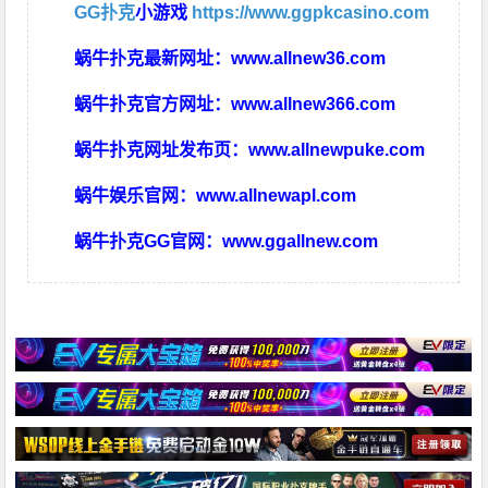
GG扑克
小游戏
https://www.ggpkcasino.com
蜗牛扑克最新网址：
www.allnew36.com
蜗牛扑克官方网址：
www.allnew366.com
蜗牛扑克网址发布页：
www.allnewpuke.com
蜗牛娱乐官网：
www.allnewapl.com
蜗牛扑克GG官网：
www.ggallnew.com