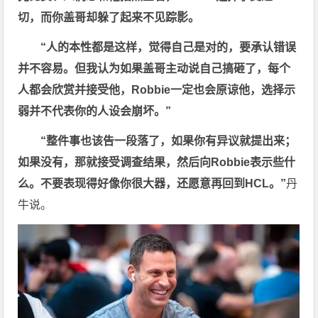
切，而你盖哥却躲了起来不见踪影。
“人的本性都是这样，觉得自己是对的，要承认错误
并不容易。但我认为如果盖哥主动说自己搞砸了，每个
人都会欣赏并接受他，Robbie一定也会原谅他，选择示
弱并不代表你的人设会崩坏。”
“整件事也该告一段落了，如果你有异议就提出来；
如果没有，那就接受调查结果，然后向Robbie表示些什
么。不要表现得好像你很大器，还愿意再回到HCL。”
丹
牛说。