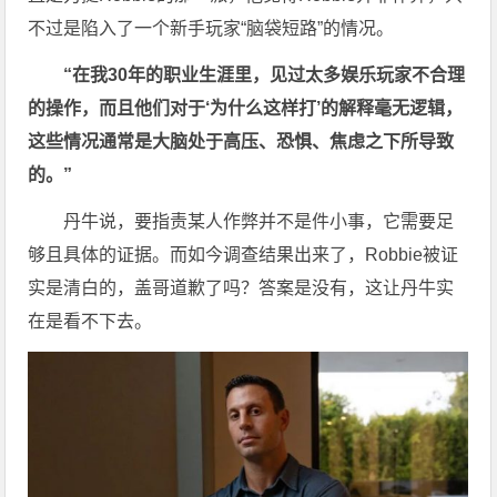
不过是陷入了一个新手玩家“脑袋短路”的情况。
“在我30年的职业生涯里，见过太多娱乐玩家不合理
的操作，而且他们对于‘为什么这样打’的解释毫无逻辑，
这些情况通常是大脑处于高压、恐惧、焦虑之下所导致
的。”
丹牛说，要指责某人作弊并不是件小事，它需要足
够且具体的证据。而如今调查结果出来了，Robbie被证
实是清白的，盖哥道歉了吗？答案是没有，这让丹牛实
在是看不下去。