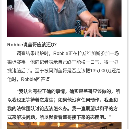
Robbie说盖哥应该还Q？
调查结果出炉时，Robbie正在拉斯维加斯参加一场
锦标赛事，他向记者表示自己终于能松一口气，将一切
抛诸脑后了。至于被问到盖哥是否应该把135,000刀还给
他时，Robbie回答道：
“我认为有些正确的事情，确实是盖哥应该做的，所
以我也正等待着它发生；如果他没有任何动作，我会和
我的法律团队讨论应该怎么办。我一直期望以和平的方
式来解决问题，所以就看看盖哥接下来的态度吧。”