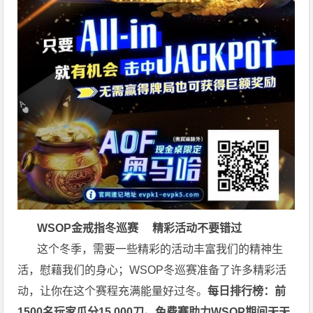
WSOP金戒指冬巡赛
精彩活动不要错过
这个冬季，需要一些精彩的活动丰富我们的精神生
活，慰藉我们的身心；WSOP冬巡赛准备了许多精彩活
动，让你在这个赛程充满能量好过冬。
每日排行榜：前
1500名玩家瓜分15,000刀。
免费赛助力WSOP期间天天