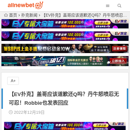
首页
扑克新闻
【EV扑克】盖哥应该道歉还Q吗？丹牛怒喷忍无可忍！Robbie也发表回应
A+
【EV扑克】盖哥应该道歉还Q吗？丹牛怒喷忍无
可忍！Robbie也发表回应
2022年12月19日