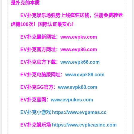
是扑克的本质
EV扑克娱乐场强势上线疯狂送钱，注册免费转老
虎機100次！国际认证最安心！
EV扑克最新网址：
www.evpks.com
EV扑克官方网址：
www.evp86.com
EV扑克官方下载：
www.evpk66.com
EV扑克电脑版网址：
www.evpk88.com
EV扑克GG官方：
www.evpk68.com
EV扑克官网：
www.evpukes.com
EV扑克小游戏
https://www.evgames.cc
EV扑克娱乐场
https://www.evpkcasino.com