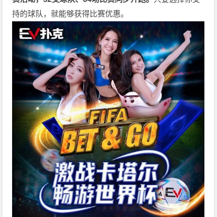
持的球队，就能够获得比赛优惠。