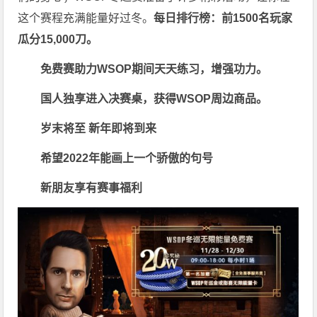
这个赛程充满能量好过冬。
每日排行榜：前1500名玩家
瓜分15,000刀。
免费赛助力WSOP期间天天练习，增强功力。
国人独享进入决赛桌，获得WSOP周边商品。
岁末将至 新年即将到来
希望2022年能画上一个骄傲的句号
新朋友享有赛事福利