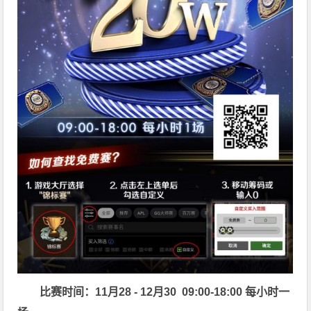
比赛时间：11月28 - 12月30 09:00-18:00 每小时一