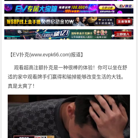
【EV扑克(
www.evpk66.com
)报道】
观看超高注额扑克是一种很棒的体验！你可以坐在舒
适的家中观看牌手们赢得和输掉能够改变生活的大钱。
真是太爽了！