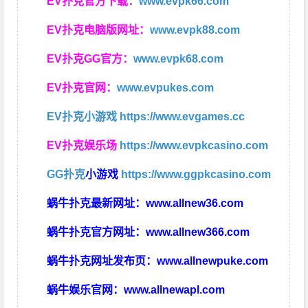
EV扑克官方下载：
www.evpk66.com
EV扑克电脑版网址：
www.evpk88.com
EV扑克GG官方：
www.evpk68.com
EV扑克官网：
www.evpukes.com
EV扑克小游戏
https://www.evgames.cc
EV扑克娱乐场
https://www.evpkcasino.com
GG扑克
小游戏
https://www.ggpkcasino.com
蜗牛扑克最新网址：
www.allnew36.com
蜗牛扑克官方网址：
www.allnew366.com
蜗牛扑克网址发布页：
www.allnewpuke.com
蜗牛娱乐官网：
www.allnewapl.com