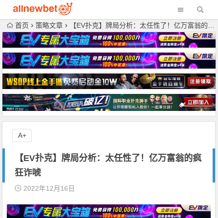
首页
策略文章
【EV扑克】牌局分析：太任性了！亿万富翁的疯狂诈唬
A+
【EV扑克】牌局分析：太任性了！亿万富翁的疯
狂诈唬
2022年12月16日