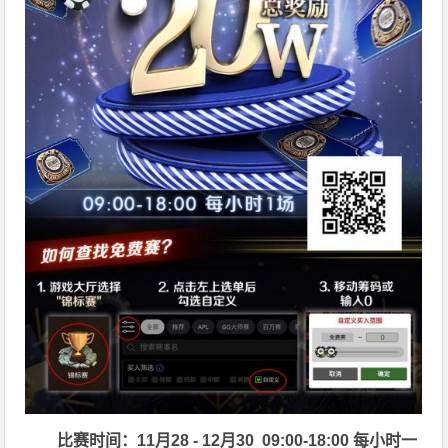
比赛时间：11月28 - 12月30 09:00-18:00 每小时一