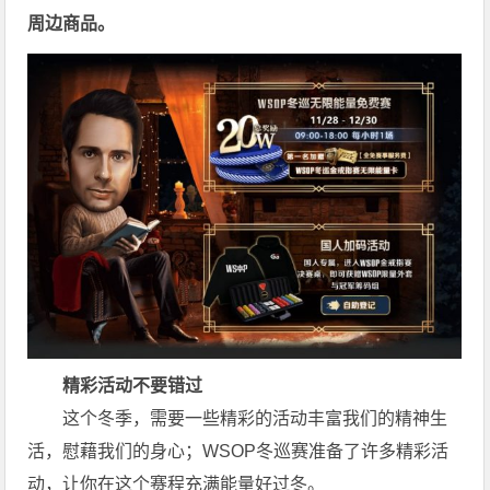
周边商品。
精彩活动不要错过
这个冬季，需要一些精彩的活动丰富我们的精神生
活，慰藉我们的身心；
WSOP冬巡赛
准备了许多精彩活
动，让你在这个赛程充满能量好过冬。