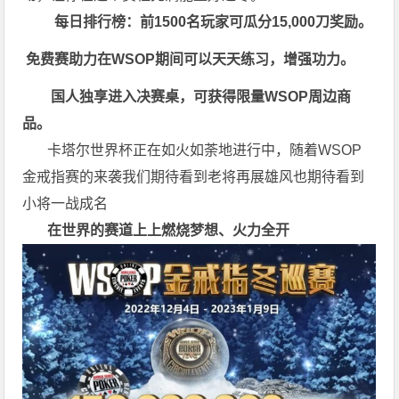
每日排行榜：前1500名玩家可瓜分15,000刀奖励。
免费赛助力在WSOP期间可以天天练习，增强功力。
国人独享进入决赛桌，可获得限量WSOP周边商
品。
卡塔尔世界杯正在如火如荼地进行中，随着WSOP
金戒指赛的来袭我们期待看到老将再展雄风也期待看到
小将一战成名
在世界的赛道上上
燃烧梦想、火力全开