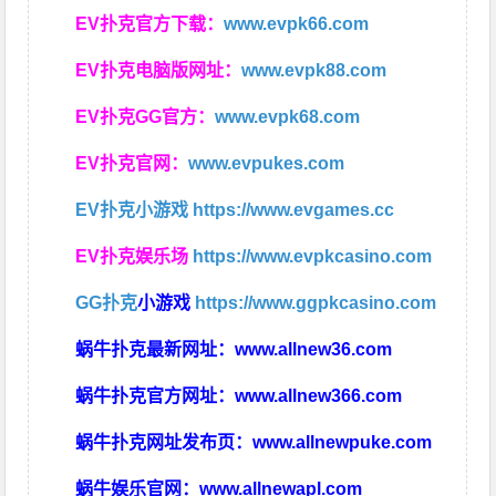
EV扑克官方下载：
www.evpk66.com
EV扑克电脑版网址：
www.evpk88.com
EV扑克GG官方：
www.evpk68.com
EV扑克官网：
www.evpukes.com
EV扑克小游戏
https://www.evgames.cc
EV扑克娱乐场
https://www.evpkcasino.com
GG扑克
小游戏
https://www.ggpkcasino.com
蜗牛扑克最新网址：
www.allnew36.com
蜗牛扑克官方网址：
www.allnew366.com
蜗牛扑克网址发布页：
www.allnewpuke.com
蜗牛娱乐官网：
www.allnewapl.com