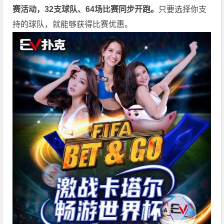
赛活动，32支球队、64场比赛同步开跑。
只要选择你支
持的球队，就能够获得比赛优惠。