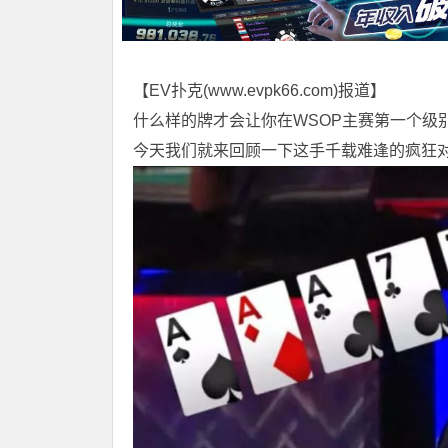
【EV扑克(
www.evpk66.com
)报道】
什么样的牌才会让你在WSOP主赛第一个级
今天我们就来回顾一下这手千载难逢的疯狂