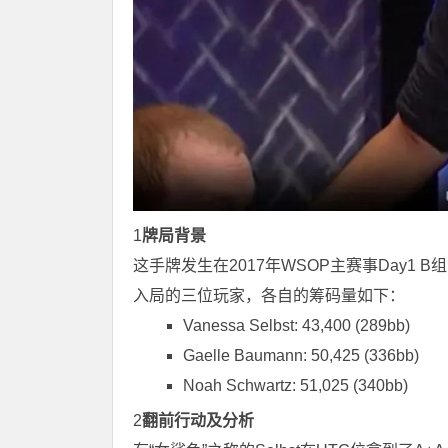
1
牌局背景
这手牌发生在2017年WSOP主赛事Day1 
入局的三位玩家，各自的筹码量如下：
Vanessa Selbst: 43,400 (289bb)
Gaelle Baumann: 50,425 (336bb)
Noah Schwartz: 51,025 (340bb)
2
翻前行动及分析