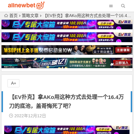
首页
策略文章
【EV扑克】拿AKo用这种方式去处理一个16.4万刀的底池，盖哥悔死了吧？
A+
【EV扑克】拿AKo用这种方式去处理一个16.4万
刀的底池，盖哥悔死了吧？
2022年12月12日