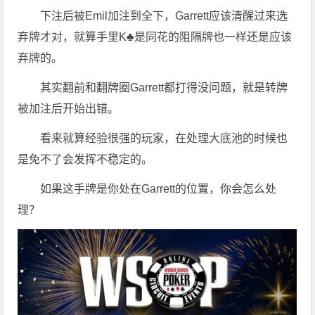
下注后被Emil加注到全下，Garrett应该清醒过来选
弃牌才对，就算手里K♣是同花的阻隔牌也一样还是应该
弃牌的。
其实翻前和翻牌圈Garrett都打得没问题，就是转牌
被加注后开始出错。
看来就算经验很强的玩家，在处理大底池的时候也
是免不了会发挥不稳定的。
如果这手牌是你处在Garrett的位置，你会怎么处
理？