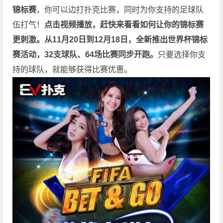
锦标赛
，你可以边打扑克比赛，同时为你支持的足球队
伍打气！
点击视频播放，赶快来看看如何让你的锦标赛
更刺激。
从11月20日到12月18日，全新推出世界杯锦标
赛活动，32支球队、64场比赛同步开跑。
只要选择你支
持的球队，就能够获得比赛优惠。