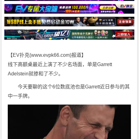
【EV扑克(
www.evpk66.com
)报道】
线下高额桌最近上演了不少名场面，单是Garrett
Adelstein就掺和了不少。
今天要聊的这个6位数底池也是Garrett近日参与的其
中一手牌。