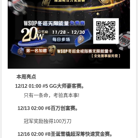
本周亮点
12/12 01:00 #5 GG大师豪客赛。
只有一条命，考验真本事!
12/13 02:00 #6百万创富赛。
冠军奖励独得100万刀
12/16 02:00 #8圣诞雪橇超深筹快速赏金赛。