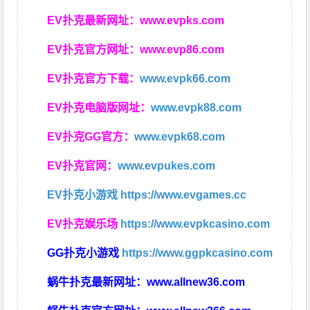
EV扑克最新网址：
www.evpks.com
EV扑克官方网址：
www.evp86.com
EV扑克官方下载：
www.evpk66.com
EV扑克电脑版网址：
www.evpk88.com
EV扑克GG官方：
www.evpk68.com
EV扑克官网：
www.evpukes.com
EV扑克小游戏
https://www.evgames.cc
EV扑克娱乐场
https://www.evpkcasino.com
GG扑克小游戏
https://www.ggpkcasino.com
蜗牛扑克最新网址：
www.allnew36.com