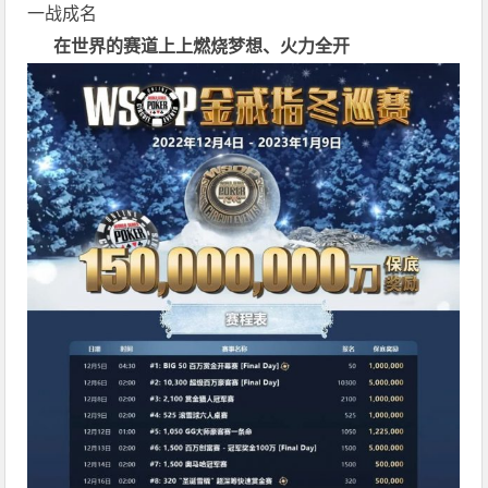
一战成名
在世界的赛道上上
燃烧梦想、火力全开