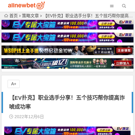
首页
策略文章
【EV扑克】职业选手分享！五个技巧帮你提高诈唬成功率
A+
【EV扑克】职业选手分享！五个技巧帮你提高诈
唬成功率
2022年12月6日