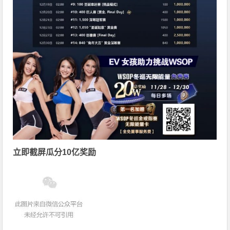
立即截屏瓜分10亿奖励