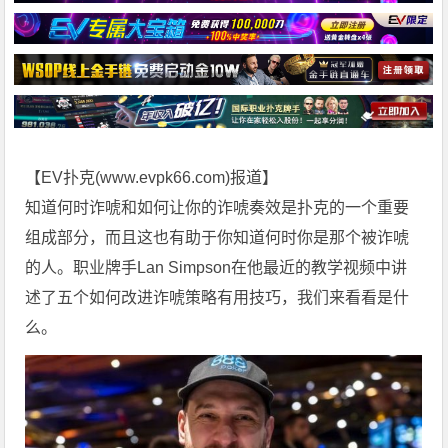
【EV扑克(
www.evpk66.com
)报道】
知道何时诈唬和如何让你的诈唬奏效是扑克的一个重要
组成部分，而且这也有助于你知道何时你是那个被诈唬
的人。职业牌手Lan Simpson在他最近的教学视频中讲
述了五个如何改进诈唬策略有用技巧，我们来看看是什
么。