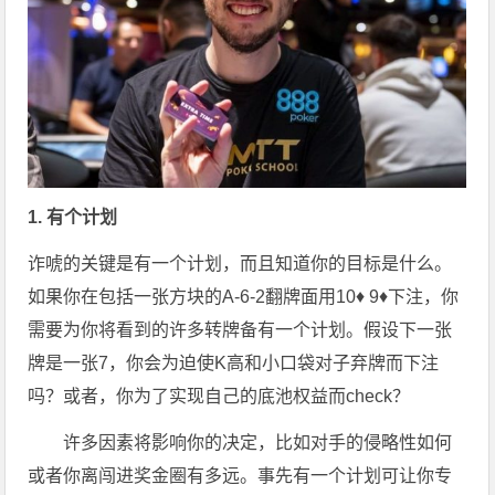
1. 有个计划
诈唬的关键是有一个计划，而且知道你的目标是什么。
如果你在包括一张方块的A-6-2翻牌面用10♦ 9♦下注，你
需要为你将看到的许多转牌备有一个计划。假设下一张
牌是一张7，你会为迫使K高和小口袋对子弃牌而下注
吗？或者，你为了实现自己的底池权益而check？
许多因素将影响你的决定，比如对手的侵略性如何
或者你离闯进奖金圈有多远。事先有一个计划可让你专