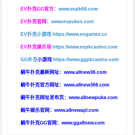
EV扑克GG官方：
www.evpk68.com
EV扑克官网：
www.evpukes.com
EV扑克小游戏
https://www.evgames.cc
EV扑克娱乐场
https://www.evpkcasino.com
GG扑克
小游戏
https://www.ggpkcasino.com
蜗牛扑克最新网址：
www.allnew36.com
蜗牛扑克官方网址：
www.allnew366.com
蜗牛扑克网址发布页：
www.allnewpuke.com
蜗牛娱乐官网：
www.allnewapl.com
蜗牛扑克GG官网：
www.ggallnew.com