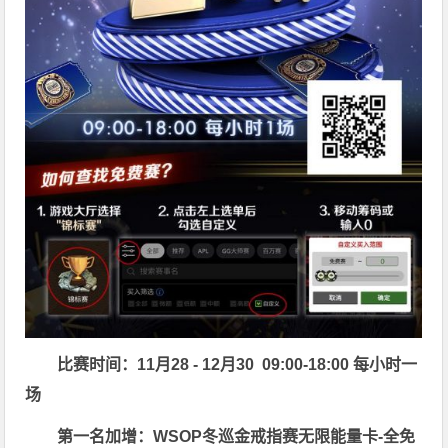
比赛时间：11月28 - 12月30 09:00-18:00 每小时一
场
第一名加增：WSOP冬巡金戒指赛无限能量卡-全免