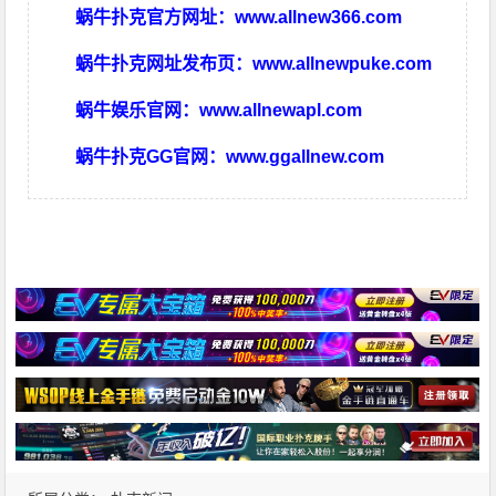
蜗牛扑克官方网址：
www.allnew366.com
蜗牛扑克网址发布页：
www.allnewpuke.com
蜗牛娱乐官网：
www.allnewapl.com
蜗牛扑克GG官网：
www.ggallnew.com