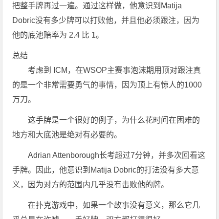
把整手牌再过一遍。通过这样做，他意识到Matija
Dobric没有多少牌可以打败他，并且他必须跟注，因为
他的底池赔率为 2.4 比 1。
总结
考虑到 ICM，在WSOP主赛事泡沫期用顶对跟注真
的是一个非常需要勇气的事情，因为顶上有惊人的1000
万刀。
这手牌是一个很好的例子，为什么花时间在困难的
地方和大底池是绝对有必要的。
Adrian Attenborough长考超过7分钟，并多次回看这
手牌。因此，他意识到Matija Dobric的打法没有多大意
义，因为对方的范围内几乎没有击败他的牌。
在扑克游戏中，如果一个故事没有意义，那么它几