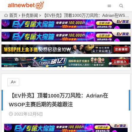
首页
扑克新闻
【EV扑克】顶着1000万刀风险：Adrian在WSOP主赛后期的英雄跟注
A+
【EV扑克】顶着1000万刀风险：Adrian在
WSOP主赛后期的英雄跟注
2022年12月5日