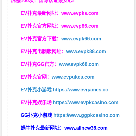
虎機100次！国际认证最安心！
EV扑克最新网址：
www.evpks.com
EV扑克官方网址：
www.evp86.com
EV扑克官方下载：
www.evpk66.com
EV扑克电脑版网址：
www.evpk88.com
EV扑克GG官方：
www.evpk68.com
EV扑克官网：
www.evpukes.com
EV扑克小游戏
https://www.evgames.cc
EV扑克娱乐场
https://www.evpkcasino.com
GG扑克小游戏
https://www.ggpkcasino.com
蜗牛扑克最新网址：
www.allnew36.com