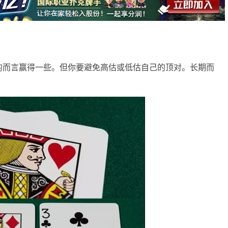
均而言赢得一些。但你要避免高估或低估自己的顶对。长期而