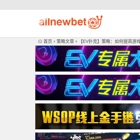
首页
策略文章
【EV扑克】策略：如何提高游