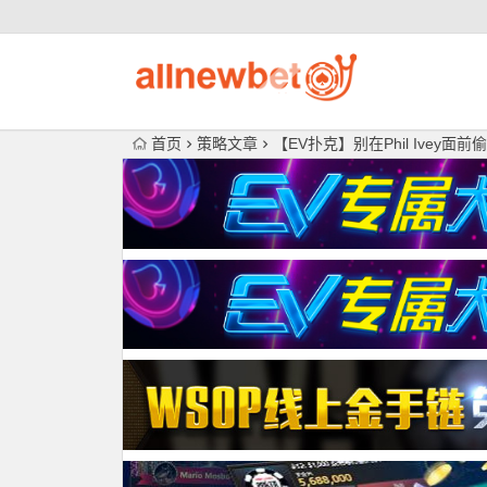
首页
策略文章
【EV扑克】别在Phil Ivey面