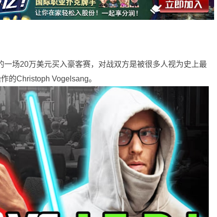
站的一场20万美元买入豪客赛，对战双方是被很多人视为史上最
hristoph Vogelsang。