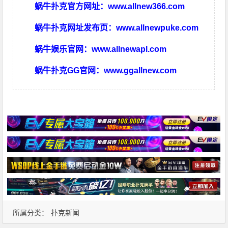
蜗牛扑克官方网址：
www.allnew366.com
蜗牛扑克网址发布页：
www.allnewpuke.com
蜗牛娱乐官网：
www.allnewapl.com
蜗牛扑克GG官网：
www.ggallnew.com
所属分类：
扑克新闻