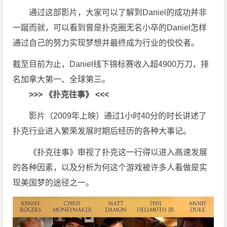
通过这部影片，大家可以了解到Daniel的成功并非
一蹴而就，可以看到曾是扑克圈无名小卒的Daniel怎样
通过自己的努力实现梦想并最终成为行业的佼佼者。
截至目前为止，Daniel线下锦标赛收入超4900万刀，排
名加拿大第一、全球第三。
>>> 《扑克往事》 <<<
影片（2009年上映）通过1小时40分的时长讲述了
扑克行业进入繁荣发展时期后经历的各种大事记。
《扑克往事》审视了扑克这一行得以进入高速发展
的各种因素，以及分析为何这个游戏被许多人看做是实
现美国梦的途径之一。