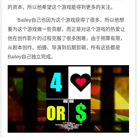
的资本，所以他希望这个游戏能得到更多的关注。
Bailey自己也因为这个游戏获得了很多，所以他想
要为这个游戏做一些贡献，而正是对这个游戏的热爱让
他在创作影片的过程克服了很多困难，由于预算有限，
从剧本创作、拍摄、导演到后期剪辑，所有这些都是
Bailey自己独立完成。