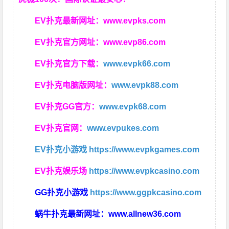
EV扑克最新网址：
www.evpks.com
EV扑克官方网址：
www.evp86.com
EV扑克官方下载：
www.evpk66.com
EV扑克电脑版网址：
www.evpk88.com
EV扑克GG官方：
www.evpk68.com
EV扑克官网：
www.evpukes.com
EV扑克小游戏
https://www.evpkgames.com
EV扑克娱乐场
https://www.evpkcasino.com
GG扑克小游戏
https://www.ggpkcasino.com
蜗牛扑克最新网址：
www.allnew36.com