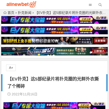
首页
扑克新闻
【EV扑克】这5部纪录片将扑克圈的光鲜外衣撕了个稀碎
A+
【EV扑克】这5部纪录片将扑克圈的光鲜外衣撕
了个稀碎
2022年11月16日