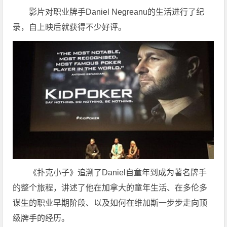
影片对职业牌手Daniel Negreanu的生活进行了纪
录，自上映后就获得不少好评。
《扑克小子》追溯了Daniel自童年到成为著名牌手
的整个旅程，讲述了他在加拿大的童年生活、在多伦多
谋生的职业早期阶段、以及如何在维加斯一步步走向顶
级牌手的经历。