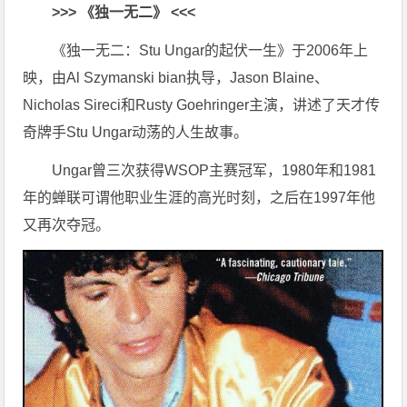
>>> 《独一无二》 <<<
《独一无二：Stu Ungar的起伏一生》于2006年上
映，由Al Szymanski bian执导，Jason Blaine、
Nicholas Sireci和Rusty Goehringer主演，讲述了天才传
奇牌手Stu Ungar动荡的人生故事。
Ungar曾三次获得WSOP主赛冠军，1980年和1981
年的蝉联可谓他职业生涯的高光时刻，之后在1997年他
又再次夺冠。