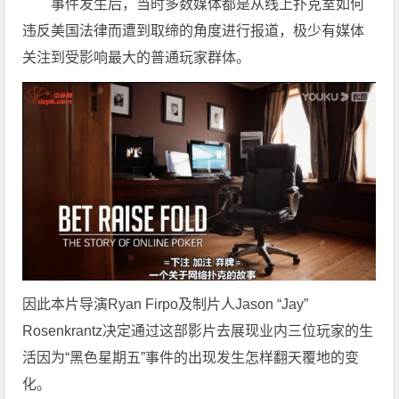
事件发生后，当时多数媒体都是从线上扑克室如何
违反美国法律而遭到取缔的角度进行报道，极少有媒体
关注到受影响最大的普通玩家群体。
因此本片导演Ryan Firpo及制片人Jason “Jay”
Rosenkrantz决定通过这部影片去展现业内三位玩家的生
活因为“黑色星期五”事件的出现发生怎样翻天覆地的变
化。