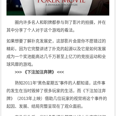
圈内许多名人和职牌都参与到了影片的拍摄，并在
其中分享了个人对于这个游戏的看法。
如果想要了解扑克发展史，这部影片会是你不愿错过的
精彩，因为它完整讲述了扑克的起源以及它是如何发展
成为一个奖池能高达几千万甚至上亿刀的竞技运动和全
球风靡的游戏。
>>> 《下注加注弃牌》 <<<
熟知2011年“黑色星期五”事件的人都知道，这件事
的发生在当时毁掉了很多玩家的生活，而《下注加注弃
牌》（2013年上映）借助几位玩家的视觉将这个事件的
起因、发展、结局完整呈现在了观众面前。