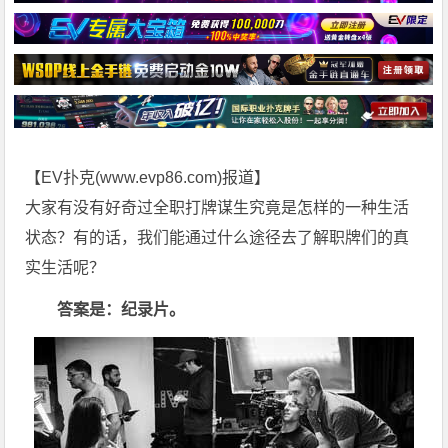
【EV扑克(
www.evp86.com
)报道】
大家有没有好奇过全职打牌谋生究竟是怎样的一种生活
状态？有的话，我们能通过什么途径去了解职牌们的真
实生活呢？
答案是：纪录片。