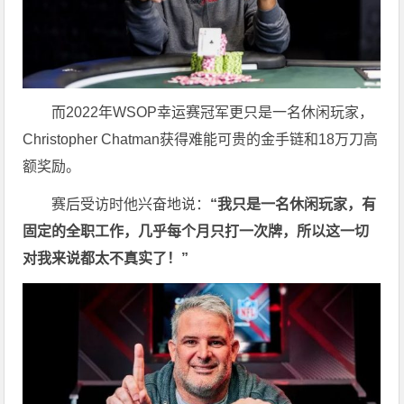
而2022年WSOP幸运赛冠军更只是一名休闲玩家，
Christopher Chatman获得难能可贵的金手链和18万刀高
额奖励。
赛后受访时他兴奋地说：
“我只是一名休闲玩家，有
固定的全职工作，几乎每个月只打一次牌，所以这一切
对我来说都太不真实了！”