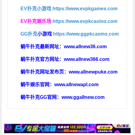
EV扑克小游戏
https://www.evpkgames.com
EV扑克娱乐场
https://www.evpkcasino.com
GG扑克
小游戏
https://www.ggpkcasino.com
蜗牛扑克最新网址：
www.allnew36.com
蜗牛扑克官方网址：
www.allnew366.com
蜗牛扑克网址发布页：
www.allnewpuke.com
蜗牛娱乐官网：
www.allnewapl.com
蜗牛扑克GG官网：
www.ggallnew.com