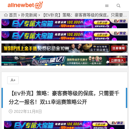
首页
扑克新闻
【EV扑克】策略：豪客赛等级的保底，只需要千分之一报名！双11幸运赛策略公开
A+
【EV扑克】策略：豪客赛等级的保底，只需要千
分之一报名！双11幸运赛策略公开
2022年11月8日