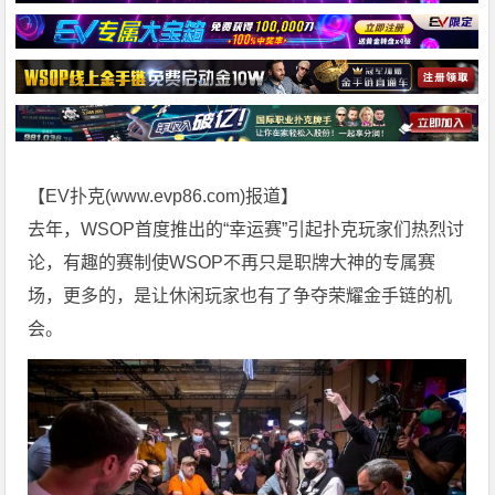
【EV扑克(
www.evp86.com
)报道】
去年，WSOP首度推出的“幸运赛”引起扑克玩家们热烈讨
论，有趣的赛制使WSOP不再只是职牌大神的专属赛
场，更多的，是让休闲玩家也有了争夺荣耀金手链的机
会。