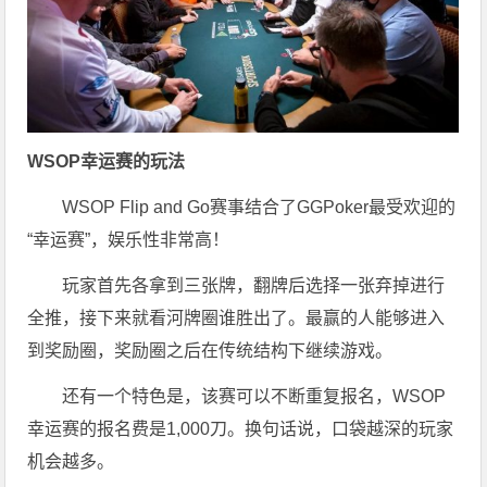
WSOP幸运赛的玩法
WSOP Flip and Go赛事结合了GGPoker最受欢迎的
“幸运赛”，娱乐性非常高！
玩家首先各拿到三张牌，翻牌后选择一张弃掉进行
全推，接下来就看河牌圈谁胜出了。最赢的人能够进入
到奖励圈，奖励圈之后在传统结构下继续游戏。
还有一个特色是，该赛可以不断重复报名，WSOP
幸运赛的报名费是1,000刀。换句话说，口袋越深的玩家
机会越多。