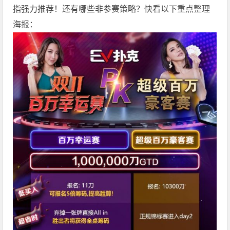
指强力推荐！还有哪些非参赛策略？快看以下重点整理
海报：