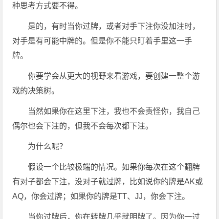
种思考方式要不得。
是的，有时当你过牌，或者对手下注你没加注时，
对手是有可能中牌的。但是你不能只盯着手里这一手
牌。
你要学会从更大的视野来看游戏，要创建一整个游
戏的决策树。
当然如果你在这里下注，我也不会责怪你，我自己
偶尔也会下注的，但我不会每次都下注。
为什么呢？
假设一个比较极端的情况。如果你每次在这个翻牌
有对子都会下注，没对子就过牌，比如说你的牌是AK或
AQ，你会过牌；如果你的牌是TT、JJ，你会下注。
当你过牌后，你在转牌几乎就明牌了。因为你一过