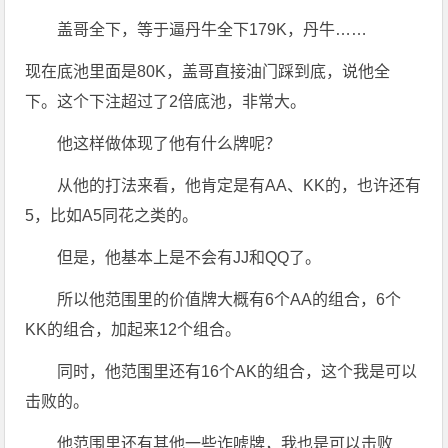
盖哥全下，等于逼丹牛全下179K，丹牛……
现在底池里面是80K，盖哥直接油门踩到底，说他全
下。这个下注超过了2倍底池，非常大。
他这样做体现了他有什么牌呢？
从他的打法来看，他肯定是有AA、KK的，也许还有
5，比如A5同花之类的。
但是，他基本上是不会有JJ和QQ了。
所以他范围里的价值牌大概有6个AA的组合，6个
KK的组合，加起来12个组合。
同时，他范围里还有16个AK的组合，这个我是可以
击败的。
他范围里还有其他一些诈唬牌，我也是可以击败