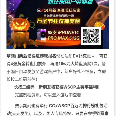
拿到门票后记得进游戏报名
现在注册
EV扑克
账号，可获
得
4张黄金转盘门票
外，再送
10w刀大转盘
抽奖1次，皆
于隔日自动发放至游戏账户中，新户好礼不怕多，立即
长按二维码前往！
长按二维码
新朋友将获得WSOP主赛事福利!!
完整赛程资讯，可以登入游戏中查看！
赛事期间也有举行
GGxWSOP百万刀排行榜礼包活
动
(天天发奖)。以及，国人专属特权，只要在
金手链赛事