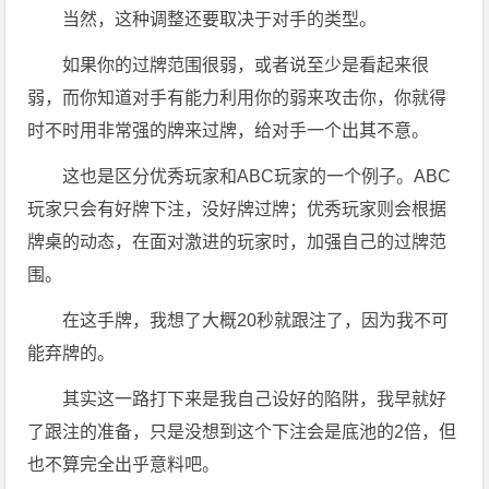
当然，这种调整还要取决于对手的类型。
如果你的过牌范围很弱，或者说至少是看起来很
弱，而你知道对手有能力利用你的弱来攻击你，你就得
时不时用非常强的牌来过牌，给对手一个出其不意。
这也是区分优秀玩家和ABC玩家的一个例子。ABC
玩家只会有好牌下注，没好牌过牌；优秀玩家则会根据
牌桌的动态，在面对激进的玩家时，加强自己的过牌范
围。
在这手牌，我想了大概20秒就跟注了，因为我不可
能弃牌的。
其实这一路打下来是我自己设好的陷阱，我早就好
了跟注的准备，只是没想到这个下注会是底池的2倍，但
也不算完全出乎意料吧。