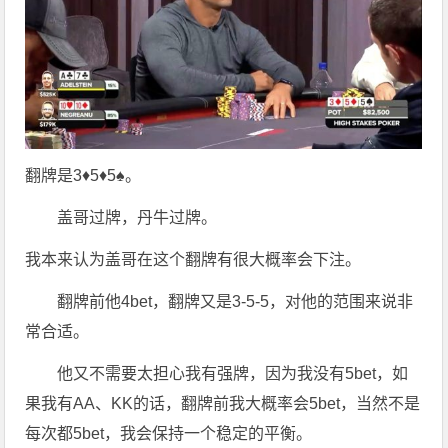
翻牌是3♦5♦5♠。
盖哥过牌，丹牛过牌。
我本来认为盖哥在这个翻牌有很大概率会下注。
翻牌前他4bet，翻牌又是3-5-5，对他的范围来说非
常合适。
他又不需要太担心我有强牌，因为我没有5bet，如
果我有AA、KK的话，翻牌前我大概率会5bet，当然不是
每次都5bet，我会保持一个稳定的平衡。