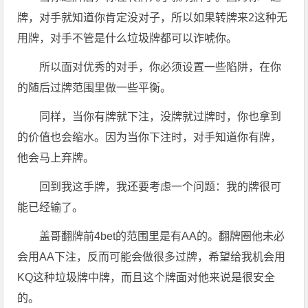
牌，对手就知道你肯定没对子，所以如果转牌来2这种无
用牌，对手不管是什么垃圾牌都可以诈唬你。
所以面对优秀的对手，你必须设置一些陷阱，在你
的随后过牌范围里做一些平衡。
同样，当你有牌就下注，没牌就过牌时，你也拿到
的价值也会缩水。因为当你下注时，对手知道你有牌，
他会马上弃牌。
回到我这手牌，我还要考虑一个问题：我的牌很可
能已经输了。
盖哥翻牌前4bet的范围里是有AA的。翻牌圈他未必
会用AA下注，反而可能会做很多过牌，希望给我机会用
KQ这种垃圾牌中牌，而且这个牌面对他来说是很安全
的。