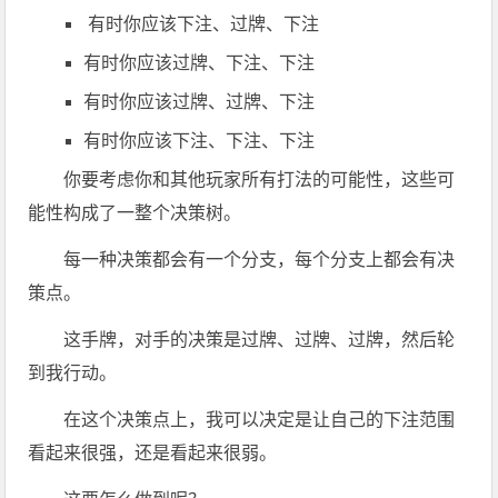
有时你应该下注、过牌、下注
有时你应该过牌、下注、下注
有时你应该过牌、过牌、下注
有时你应该下注、下注、下注
你要考虑你和其他玩家所有打法的可能性，这些可
能性构成了一整个决策树。
每一种决策都会有一个分支，每个分支上都会有决
策点。
这手牌，对手的决策是过牌、过牌、过牌，然后轮
到我行动。
在这个决策点上，我可以决定是让自己的下注范围
看起来很强，还是看起来很弱。