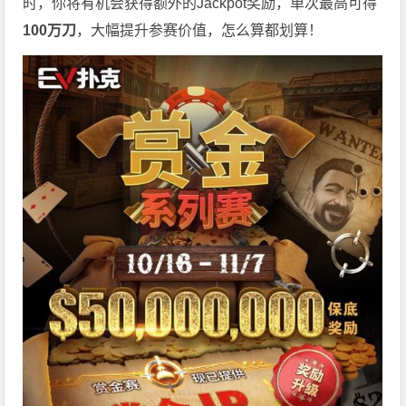
时，你将有机会获得额外的Jackpot奖励，单次最高可得
100万刀
，大幅提升参赛价值，怎么算都划算！