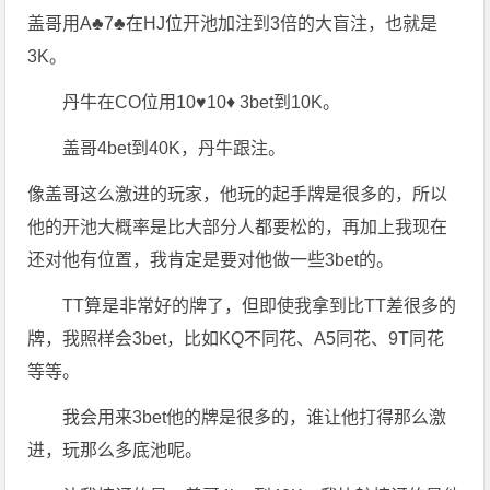
盖哥用A♣7♣在HJ位开池加注到3倍的大盲注，也就是
3K。
丹牛在CO位用10♥10♦ 3bet到10K。
盖哥4bet到40K，丹牛跟注。
像盖哥这么激进的玩家，他玩的起手牌是很多的，所以
他的开池大概率是比大部分人都要松的，再加上我现在
还对他有位置，我肯定是要对他做一些3bet的。
TT算是非常好的牌了，但即使我拿到比TT差很多的
牌，我照样会3bet，比如KQ不同花、A5同花、9T同花
等等。
我会用来3bet他的牌是很多的，谁让他打得那么激
进，玩那么多底池呢。