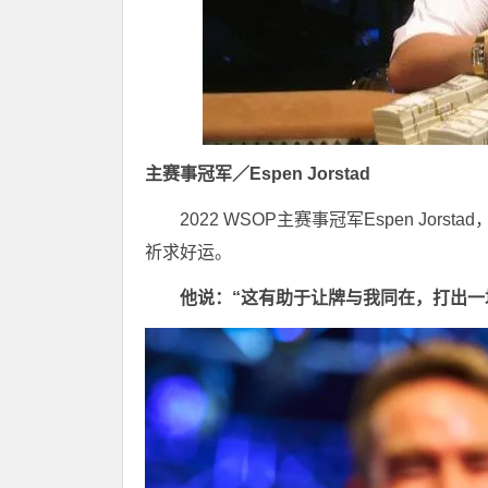
主赛事冠军／Espen Jorstad
2022 WSOP主赛事冠军Espen J
祈求好运。
他说：“这有助于让牌与我同在，打出一