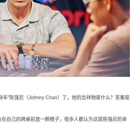
”陈强尼（Johnny Chan）了。他的吉祥物是什么？答案是
会在自己的牌桌前放一颗橙子，很多人都认为这是陈强尼的幸