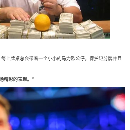
orstad，每上牌桌总会带着一个小小的马力欧公仔，保护记分牌并且
场精彩的表现。”