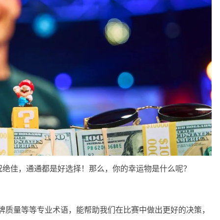
况绝佳，通通都是好选择！那么，你的幸运物是什么呢？
手牌质量等等专业术语，能帮助我们在比赛中做出更好的决策，