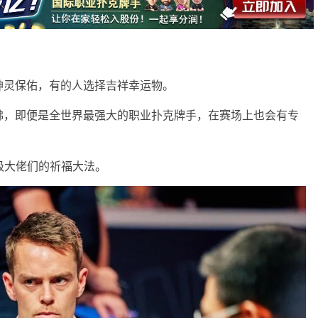
神灵保佑，有的人选择吉祥幸运物。
佛，即便是全世界最强大的职业扑克牌手，在赛场上也会有专
级大佬们的祈福大法。