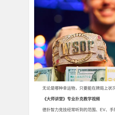
无论是哪种幸运物，只要能在牌局上状
《大师讲堂》专业扑克教学视频
德扑智力竞技经常听到的范围、EV、