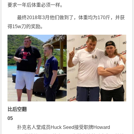
要求一年后体重必须一样。
最终2018年3月他们做到了，体重均为170斤，并获
得15w刀的奖励。
比后空翻
05
扑克名人堂成员Huck Seed接受职牌Howard