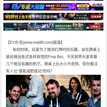
【EV扑克(
www.evp86.com
)报道】
有的时候，玩家为了增添打牌时的乐趣，会在牌桌上
彼此做出各式各样奇怪的Prop Bet，今天就带大家来看
几个相当有趣的例子。牌桌上比大小不奇怪，但你看过
有人比“谁能减肥成功”的吗？