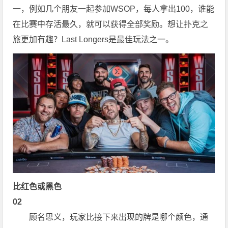
一，例如几个朋友一起参加WSOP，每人拿出100，谁能
在比赛中存活最久，就可以获得全部奖励。想让扑克之
旅更加有趣？Last Longers是最佳玩法之一。
比红色或黑色
02
顾名思义，玩家比接下来出现的牌是哪个颜色，通