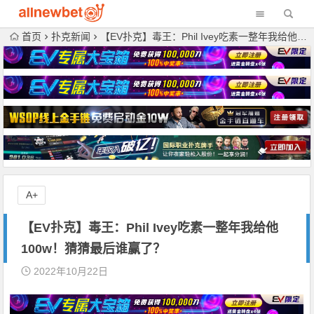
首页
扑克新闻
【EV扑克】毒王：Phil Ivey吃素一整年我给他100w！猜猜最后谁赢了？
A+
【EV扑克】毒王：Phil Ivey吃素一整年我给他
100w！猜猜最后谁赢了？
2022年10月22日