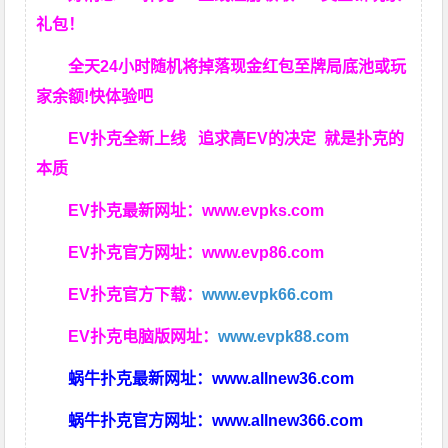
礼包！
全天24小时随机将掉落现金红包至牌局底池或玩
家余额!快体验吧
EV扑克全新上线 追求高EV
的决定
就是扑克的
本质
EV扑克最新网址：
www.evpks.com
EV扑克官方网址：
www.evp86.com
EV扑克官方下载：
www.evpk66.com
EV扑克电脑版网址：
www.evpk88.com
蜗牛扑克最新网址：
www.allnew36.com
蜗牛扑克官方网址：
www.allnew366.com