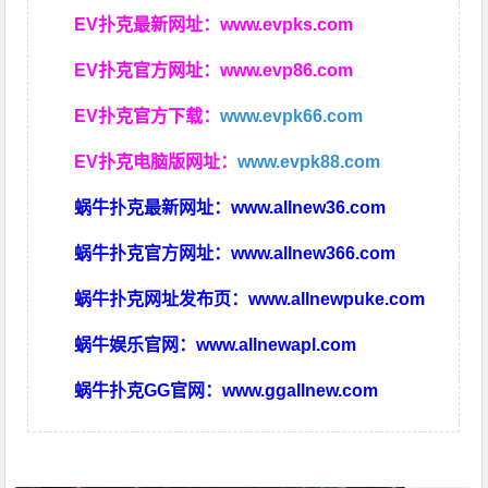
EV扑克最新网址：
www.evpks.com
EV扑克官方网址：
www.evp86.com
EV扑克官方下载：
www.evpk66.com
EV扑克电脑版网址：
www.evpk88.com
蜗牛扑克最新网址：
www.allnew36.com
蜗牛扑克官方网址：
www.allnew366.com
蜗牛扑克网址发布页：
www.allnewpuke.com
蜗牛娱乐官网：
www.allnewapl.com
蜗牛扑克GG官网：
www.ggallnew.com