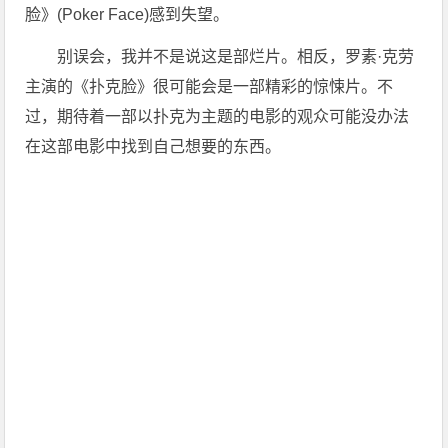
脸》(Poker Face)感到失望。
别误会，我并不是说这是部烂片。相反，罗素·克劳
主演的《扑克脸》很可能会是一部精彩的惊悚片。不
过，期待着一部以扑克为主题的电影的观众可能没办法
在这部电影中找到自己想要的东西。