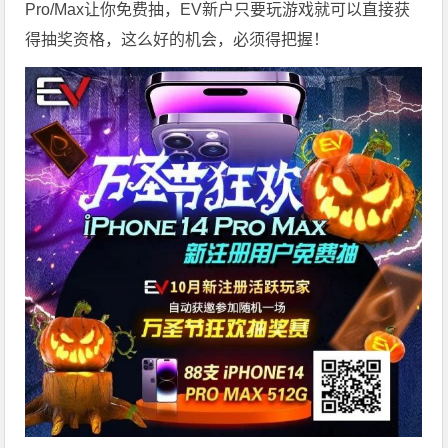
Pro/Max让你免费抽，EV新户只要玩游戏就可以直接获
得抽奖资格，这么好的机会，必须得把握！