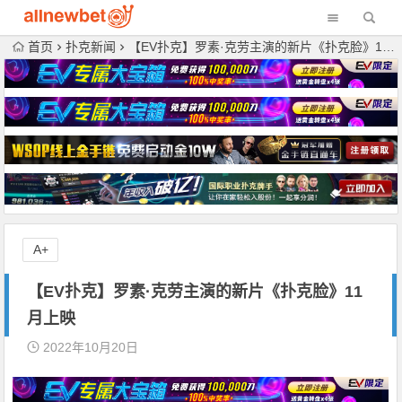
首页
扑克新闻
【EV扑克】罗素·克劳主演的新片《扑克脸》11月上映
A+
【EV扑克】罗素·克劳主演的新片《扑克脸》11
月上映
2022年10月20日