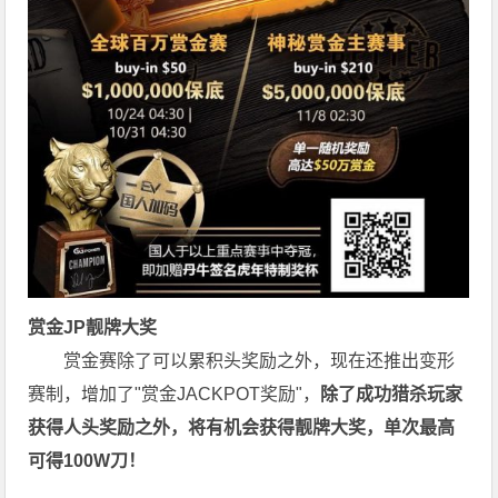
赏金JP
靓牌大奖
赏金赛除了可以累积头奖励之外，现在还推出变形
赛制，增加了"赏金JACKPOT奖励"，
除了成功猎杀玩家
获得人头奖励之外，将有机会获得靓牌大奖，单次最高
可得100W刀！