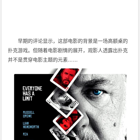
早期的评论显示，这部电影的背景是一场高额桌的
扑克游戏。但随着电影剧情的展开，观影人透露出扑克
并不是贯穿电影主题的元素……