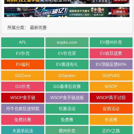
所属分类：
最新优惠
APL
evpks.com
EV德州扑克
EV扑克
EV扑克室
EV疯狂送票
EV福利
EV邀请有礼
EV顶级反馈60%
GGCare
GGpoker
GGPUKE
GG扑克
GG春季狂欢赛
WSOP
WSOP金手链
WSOP金手链战报
WSOP高手过招
丹牛也疯狂逆转胜
优惠活动
促销活动
免费比赛
免费赛
冬巡赛
大逃杀玩法
德州扑克
正EV之路