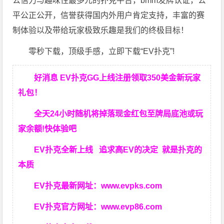
公信力与趣味性最多元的扑克平台，bmm发牌认证，公
平公正公开，信誉获得国内外用户肯定支持，丰富的赛
制体验以及带给玩家极致乐趣是我们的终极目标！
零秒下载，顶级手感，立即下载“EV扑克”!
好消息 EV扑克GG上线注册领取350美金新玩家
礼包！
全天24小时随机将掉落现金红包至牌局底池或玩
家余额!快体验吧
EV扑克全新上线 追求高EV
的决定
就是扑克的
本质
EV扑克最新网址：
www.evpks.com
EV扑克官方网址：
www.evp86.com