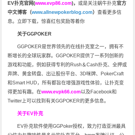
EV扑克官网(
www.evp86.com
)
，
或是关注蜗牛扑克
官方
中文博客（
www.allnewpokerblog.com
）
查看更多信
息。立即下载，惊喜红包奖励等着你
关于GGPOKER
GGPOKER是世界领先的在线扑克室之一，拥有不
断增长的全球玩家群。GGPOKER提供了一系列创新的
游戏和功能，例如获得专利的Rush＆Cash扑克、全押或
弃牌、黄金转盘、出让股份平台、3D咪牌、PokerCraft
和Smart HUD，所有都旨在增强游戏性体验，让扑克变
得更加有趣。在
www.evpk66.com
以及Facebook和
Twitter上可以找到有关GGPOKER的更多信息。
关于EV扑克
EV扑克软件使用GGPoker授权，致力打造亚洲最具