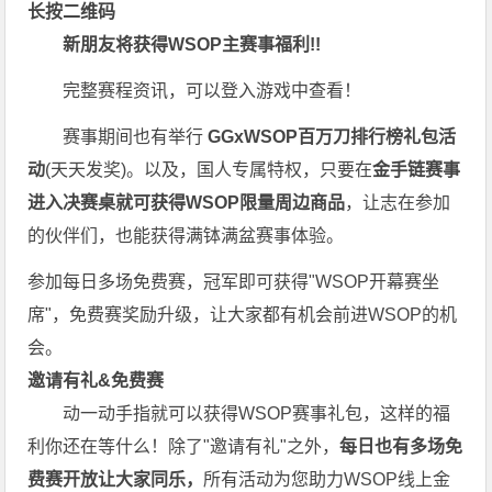
长按二维码
新朋友将获得WSOP主赛事福利!!
完整赛程资讯，可以登入游戏中查看！
赛事期间也有举行
GGxWSOP百万刀排行榜礼包活
动
(天天发奖)。以及，国人专属特权，只要在
金手链赛事
进入决赛桌就可获得WSOP限量周边商品
，让志在参加
的伙伴们，也能获得满钵满盆赛事体验。
参加每日多场
免费赛
，冠军即可获得"WSOP开幕赛坐
席"，免费赛奖励升级，让大家都有机会前进WSOP的机
会。
邀请有礼&免费赛
动一动手指就可以获得WSOP赛事礼包，这样的福
利你还在等什么！除了"邀请有礼"之外，
每
日也有多场免
费赛开放让大家同乐，
所有活动为您助力WSOP线上金