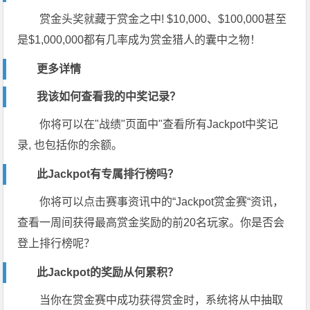
赏金头奖就藏于赏金之中! $10,000、$100,000甚至
是$1,000,000都有几率成为赏金猎人的囊中之物！
更多详情
我该如何查看我的中奖记录？
你将可以在"战绩"页面中"查看所有Jackpot中奖记
录, 也包括你的余额。
此Jackpot有专属排行榜吗？
你将可以点击赛事资讯中的“Jackpot赏金赛“资讯，
查看一周间获得最高赏金奖励的前20名玩家。你是否会
登上排行榜呢？
此Jackpot的奖励从何累积？
当你在赏金赛中成功获得赏金时，系统将从中抽取