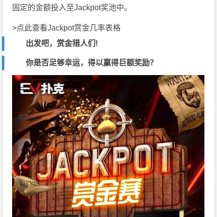
固定的金额投入至Jackpot奖池中。
>点此查看Jackpot赏金几率表格
出发吧，赏金猎人们!
你是否足够幸运，得以赢得巨额奖励？