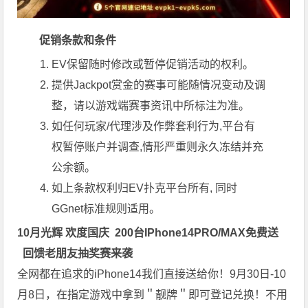
促销条款和条件
EV保留随时修改或暂停
促销活动
的权利。
提供Jackpot赏金的赛事可能随情况变动及调
整，请以游戏端赛事资讯中所标注为准。
如任何玩家/代理涉及作弊套利行为,平台有
权暂停账户并调查,情形严重则永久冻结并充
公余额。
如上条款权利归EV扑克平台所有, 同时
GGnet标准规则适用。
10月光辉 欢度国庆
200台
IPhone14PRO/MAX免费送
回馈老朋友抽奖赛来袭
全网都在追求的iPhone14我们直接送给你！9月30日-10
月8日，在指定游戏中拿到＂靓牌＂即可登记兑换！不用