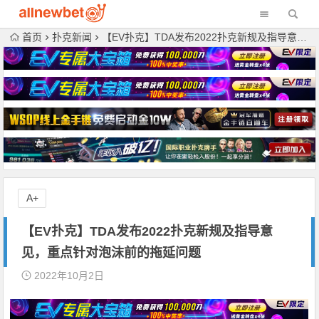
首页
扑克新闻
【EV扑克】TDA发布2022扑克新规及指导意见，重点针对泡沫前的拖延问题
A+
【EV扑克】TDA发布2022扑克新规及指导意
见，重点针对泡沫前的拖延问题
2022年10月2日