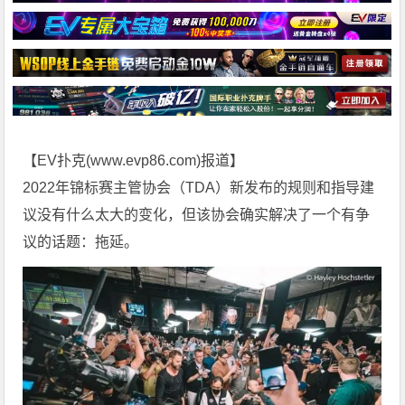
【EV扑克(
www.evp86.com
)报道】
2022年锦标赛主管协会（TDA）新发布的规则和指导建
议没有什么太大的变化，但该协会确实解决了一个有争
议的话题：拖延。