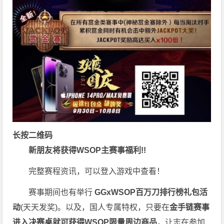
长按二维码
新朋友将获得WSOP主赛事福利!!
完整赛程资讯，可以登入游戏中查看！
赛事期间也有举行
GGxWSOP百万刀排行榜礼包活
动
(天天发奖)。以及，国人专属特权，只要在
金手链赛事
进入决赛桌就可获得WSOP限量周边商品
，让志在参加