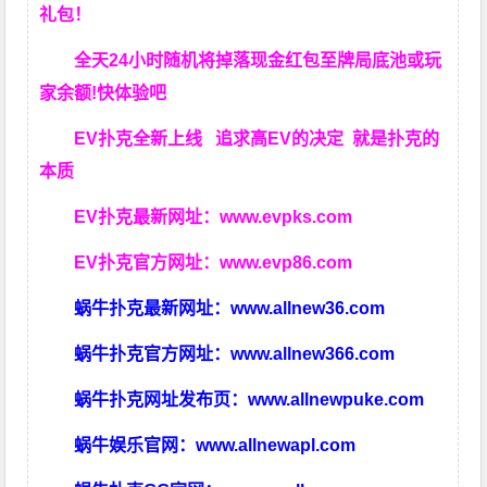
礼包！
全天24小时随机将掉落现金红包至牌局底池或玩
家余额!快体验吧
EV扑克全新上线 追求高EV
的决定
就是扑克的
本质
EV扑克最新网址：
www.evpks.com
EV扑克官方网址：
www.evp86.com
蜗牛扑克最新网址：
www.allnew36.com
蜗牛扑克官方网址：
www.allnew366.com
蜗牛扑克网址发布页：
www.allnewpuke.com
蜗牛娱乐官网：
www.allnewapl.com