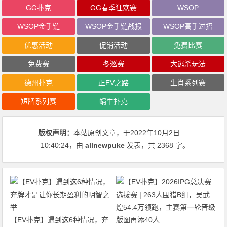
GG扑克
GG春季狂欢赛
WSOP
WSOP金手链
WSOP金手链战报
WSOP高手过招
优惠活动
促销活动
免费比赛
免费赛
冬巡赛
大逃杀玩法
德州扑克
正EV之路
生肖系列赛
短牌系列赛
蜗牛扑克
版权声明：
本站原创文章，于2022年10月2日
10:40:24
，由
allnewpuke
发表，共 2368 字。
【EV扑克】遇到这6种情况，弃